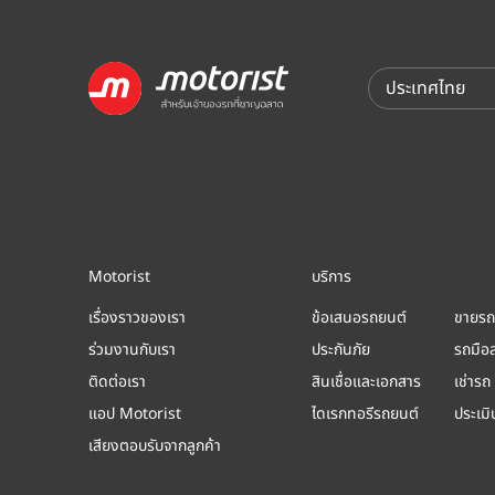
Motorist
บริการ
เรื่องราวของเรา
ข้อเสนอรถยนต์
ขายรถ
ร่วมงานกับเรา
ประกันภัย
รถมือ
ติดต่อเรา
สินเชื่อและเอกสาร
เช่ารถ
แอป Motorist
ไดเรกทอรีรถยนต์
ประเม
เสียงตอบรับจากลูกค้า