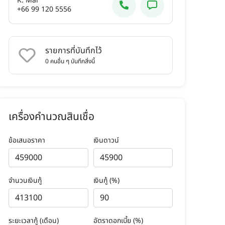
K. Mai
+66 99 120 5556
รายการที่บันทึกไว้
0
คนอื่น ๆ บันทึกสิ่งนี้
เครื่องคำนวณสินเชื่อ
ข้อเสนอราคา
เงินดาวน์
จำนวนเงินกู้
เงินกู้ (%)
ระยะเวลากู้ (เดือน)
อัตราดอกเบี้ย (%)