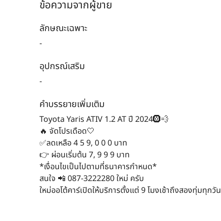
ข้อความจากผู้ขาย
ลักษณะเฉพาะ
-
อุปกรณ์เสริม
-
คำบรรยายเพิ่มเติม
Toyota Yaris ATIV 1.2 AT ปี 2024🛞💨
🔥 จัดโปรเดือด🤍
✅ลดเหลือ 4 5 9, 0 0 0 บาท
👉 ผ่อนเริ่มต้น 7, 9 9 9 บาท
*เงื่อนไขเป็นไปตามที่ธนาคารกำหนด*
สนใจ 📲 087-3222280 ใหม่ ครับ
ใหม่ออโต้คาร์เปิดให้บริการตั้งแต่ 9 โมงเช้าถึงสองทุ่มทุกวั