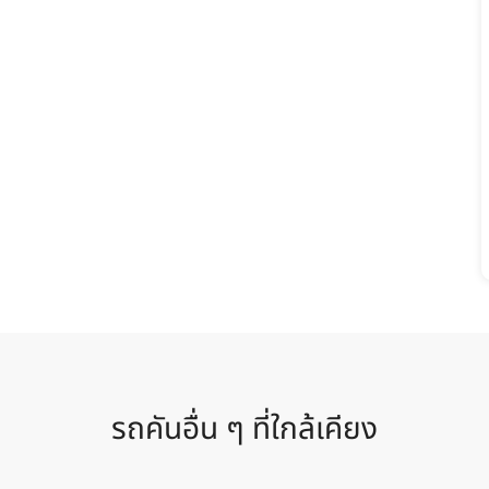
รถคันอื่น ๆ ที่ใกล้เคียง