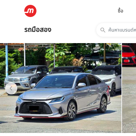
ซื้อ
รถมือสอง