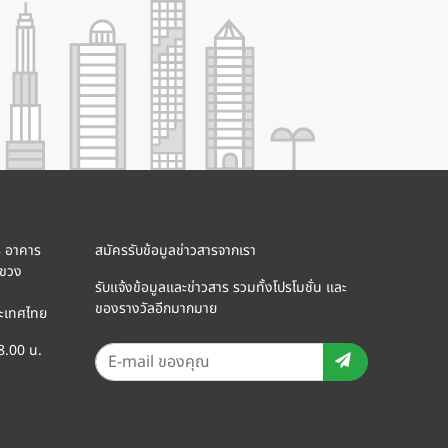
8 อาคาร
สมัครรับข้อมูลข่าวสารจากเรา
แขวง
รับแจ้งข้อมูลและข่าวสาร รวมทั้งโปรโมชั่น และ
ของรางวัลอีกมากมาย
ะเทศไทย
18.00 น.