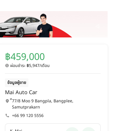
฿459,000
ผ่อนชำระ ฿5,947/เดือน
ข้อมูลผู้ขาย
Mai Auto Car
ึึ77/8 Moo 9 Bangpla, Bangplee,
Samutprakarn
+66 99 120 5556