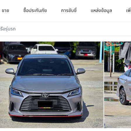
ขาย
ซื้อประกันภัย
การขับขี่
แหล่งข้อมูล
เพิ