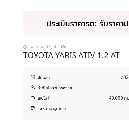
โพสต์เมื่อ 07 Jul 2026
TOYOTA YARIS ATIV 1.2 AT
202
ปีที่ผลิต
ลำดับผู้ครอบครองรถ
43,000 กม
เลขไมล์
วันหมดอายุภาษีรถ