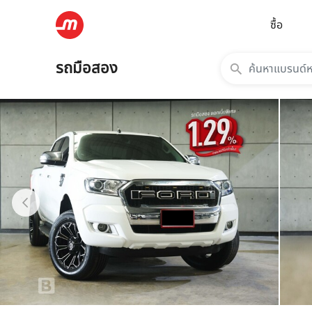
ซื้อ
รถมือสอง