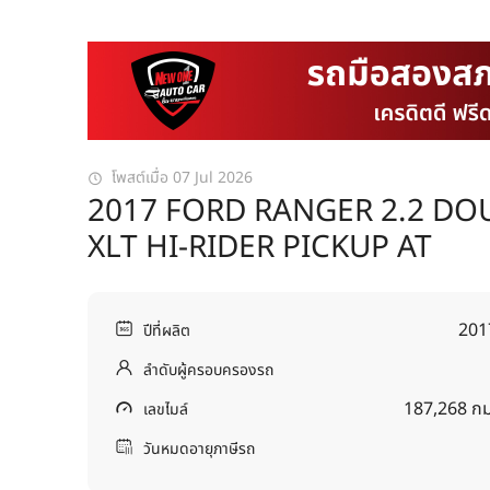
โพสต์เมื่อ 07 Jul 2026
2017 FORD RANGER 2.2 DOUB
XLT HI-RIDER PICKUP AT
201
ปีที่ผลิต
ลำดับผู้ครอบครองรถ
187,268 กม
เลขไมล์
วันหมดอายุภาษีรถ