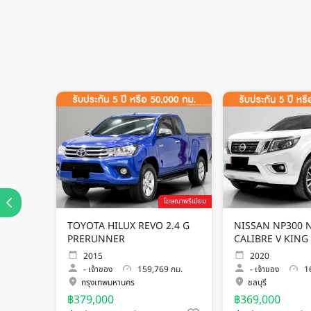
โฆษณาพรีเมียม
TOYOTA HILUX REVO 2.4 G
NISSAN NP300 N
PRERUNNER
CALIBRE V KING
2015
2020
-
เจ้าของ
159,769 กม.
-
เจ้าของ
16
กรุงเทพมหานคร
ชลบุรี
฿379,000
฿369,000