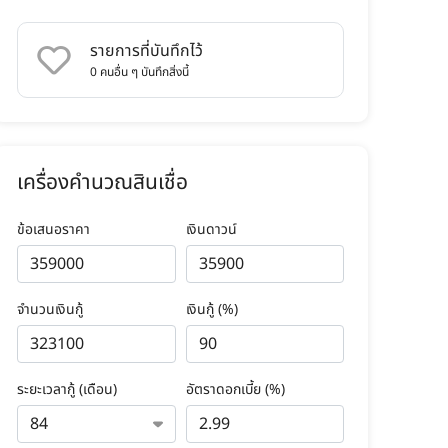
รายการที่บันทึกไว้
0
คนอื่น ๆ บันทึกสิ่งนี้
เครื่องคำนวณสินเชื่อ
ข้อเสนอราคา
เงินดาวน์
จำนวนเงินกู้
เงินกู้ (%)
ระยะเวลากู้ (เดือน)
อัตราดอกเบี้ย (%)