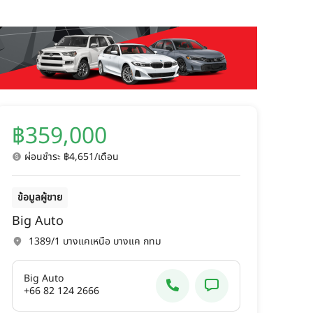
฿359,000
ผ่อนชำระ ฿4,651/เดือน
ข้อมูลผู้ขาย
Big Auto
1389/1 บางแคเหนือ บางแค กทม
Big Auto
+66 82 124 2666