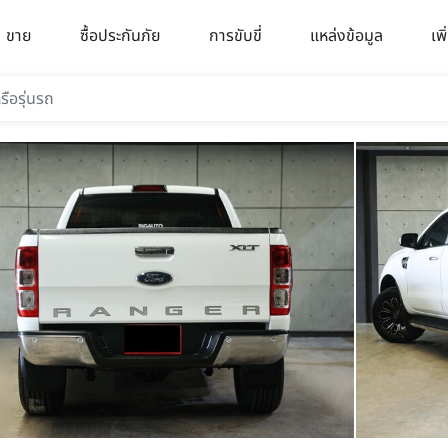
ขาย
ซื้อประกันภัย
การขับขี่
แหล่งข้อมูล
เพิ