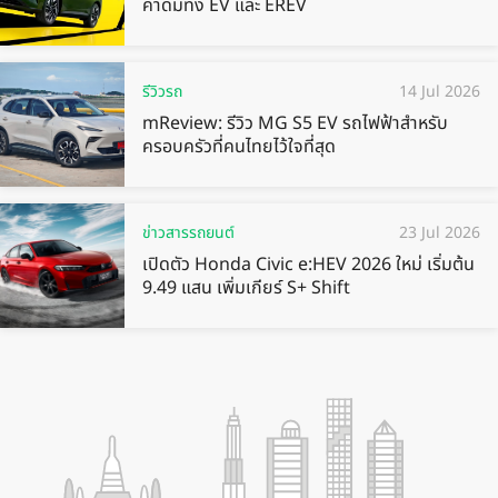
คาดมีทั้ง EV และ EREV
รีวิวรถ
14 Jul 2026
mReview: รีวิว MG S5 EV รถไฟฟ้าสำหรับ
ครอบครัวที่คนไทยไว้ใจที่สุด
ข่าวสารรถยนต์
23 Jul 2026
เปิดตัว Honda Civic e:HEV 2026 ใหม่ เริ่มต้น
9.49 แสน เพิ่มเกียร์ S+ Shift