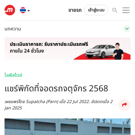
ขายรถ
เข้าสู่ระบบ
บทความ
ไลฟ์สไตล์
แชร์พิกัดที่จอดรถจตุจักร 2568
เผยแพร่โดย
Supatcha (Parn)
เมื่อ
22 Jul 2022
. อัปเดตเมื่อ
2
Jan 2025