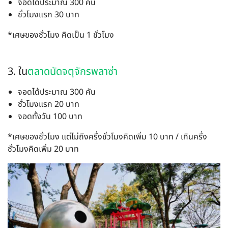
จอดได้ประมาณ 300 คัน
ชั่วโมงแรก 30 บาท
*เศษของชั่วโมง คิดเป็น 1 ชั่วโมง
3. ใน
ตลาดนัดจตุจักรพลาซ่า
จอดได้ประมาณ 300 คัน
ชั่วโมงแรก 20 บาท
จอดทั้งวัน 100 บาท
*เศษของชั่วโมง แต่ไม่ถึงครึ่งชั่วโมงคิดเพิ่ม 10 บาท / เกินครึ่ง
ชั่วโมงคิดเพิ่ม 20 บาท