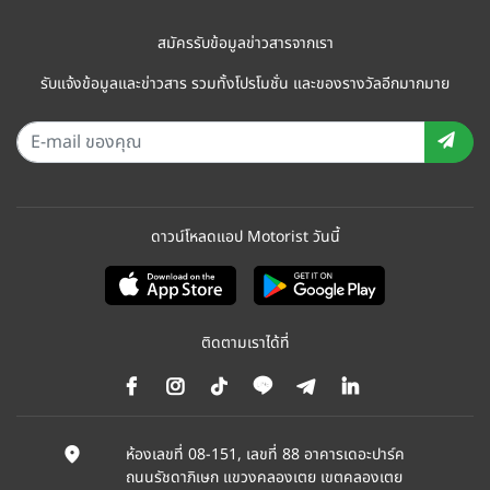
สมัครรับข้อมูลข่าวสารจากเรา
รับแจ้งข้อมูลและข่าวสาร รวมทั้งโปรโมชั่น และของรางวัลอีกมากมาย
ดาวน์โหลดแอป Motorist วันนี้
ติดตามเราได้ที่
ห้องเลขที่ 08-151, เลขที่ 88 อาคารเดอะปาร์ค
ถนนรัชดาภิเษก แขวงคลองเตย เขตคลองเตย