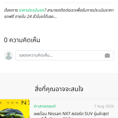
ต้องการ
ราคาประเมินรถ
? สามารถติดต่อเราเพื่อรับการประเมินราคา
รถฟรี ภายใน 24 ชั่วโมงได้เลย…
0 ความคิดเห็น
สิ่งที่คุณอาจจะสนใจ
ข่าวสารรถยนต์
7 Aug 2026
เผยโฉม Nissan NX7 สปอร์ต SUV รุ่นล่าสุด!