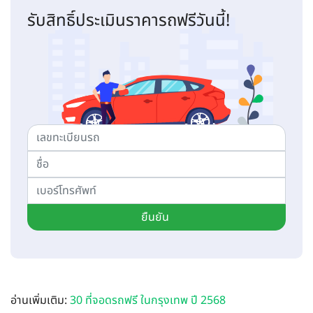
รับสิทธิ์ประเมินราคารถฟรีวันนี้!
ยืนยัน
อ่านเพิ่มเติม:
30 ที่จอดรถฟรี ในกรุงเทพ ปี 2568