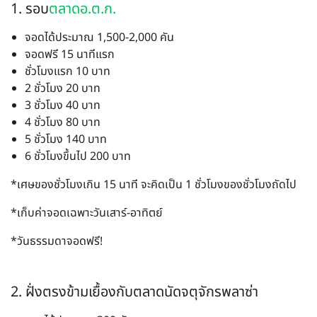
1. รอบ
ตลาดอ.ต.ก.
จอดได้ประมาณ 1,500-2,000 คัน
จอดฟรี 15 นาทีแรก
ชั่วโมงแรก 10 บาท
2 ชั่วโมง 20 บาท
3 ชั่วโมง 40 บาท
4 ชั่วโมง 80 บาท
5 ชั่วโมง 140 บาท
6 ชั่วโมงขึ้นไป 200 บาท
*เศษของชั่วโมงเกิน 15 นาที จะคิดเป็น 1 ชั่วโมงของชั่วโมงถัดไป
*เก็บค่าจอดเฉพาะวันเสาร์-อาทิตย์
*วันธรรมดาจอดฟรี!
2. ฝั่งตรงข้ามเยื้องกับตลาดนัดจตุจักรพลาซ่า