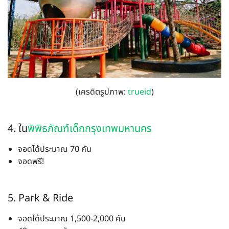
(เครดิตรูปภาพ:
trueid
)
4. ใน
พิพิธภัณฑ์เด็กกรุงเทพมหานคร
จอดได้ประมาณ 70 คัน
จอดฟรี!
5. Park & Ride
จอดได้ประมาณ 1,500-2,000 คัน