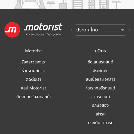
Motorist
บริการ
เรื่องราวของเรา
ข้อเสนอรถยนต์
ร่วมงานกับเรา
ประกันภัย
ติดต่อเรา
สินเชื่อและเอกสาร
แอป Motorist
ไดเรกทอรีรถยนต์
เสียงตอบรับจากลูกค้า
ขายรถยนต์
รถมือสอง
เช่ารถ
ประเมินราคารถ