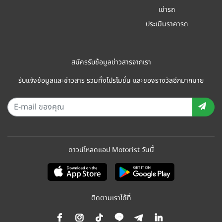
เช่ารถ
ประเมินราคารถ
สมัครรับข้อมูลข่าวสารจากเรา
รับแจ้งข้อมูลและข่าวสาร รวมทั้งโปรโมชั่น และของรางวัลอีกมากมาย
ดาวน์โหลดแอป Motorist วันนี้
ติดตามเราได้ที่