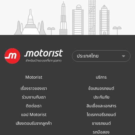
Motorist
บริการ
เรื่องราวของเรา
ข้อเสนอรถยนต์
ร่วมงานกับเรา
ประกันภัย
ติดต่อเรา
สินเชื่อและเอกสาร
แอป Motorist
ไดเรกทอรีรถยนต์
เสียงตอบรับจากลูกค้า
ขายรถยนต์
รถมือสอง