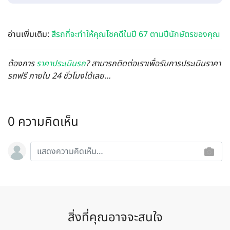
อ่านเพิ่มเติม:
สีรถที่จะทำให้คุณโชคดีในปี 67 ตามปีนักษัตรของคุณ
ต้องการ
ราคาประเมินรถ
? สามารถติดต่อเราเพื่อรับการประเมินราคา
รถฟรี ภายใน 24 ชั่วโมงได้เลย…
0 ความคิดเห็น
สิ่งที่คุณอาจจะสนใจ