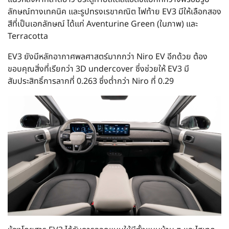
ลักษณ์ทางเทคนิค และรูปทรงเรขาคณิต ไฟท้าย EV3 มีให้เลือกสอง
สีที่เป็นเอกลักษณ์ ได้แก่ Aventurine Green (ในภาพ) และ
Terracotta
EV3 ยังมีหลักอากาศพลศาสตร์มากกว่า Niro EV อีกด้วย ต้อง
ขอบคุณสิ่งที่เรียกว่า 3D undercover ซึ่งช่วยให้ EV3 มี
สัมประสิทธิ์การลากที่ 0.263 ซึ่งต่ำกว่า Niro ที่ 0.29