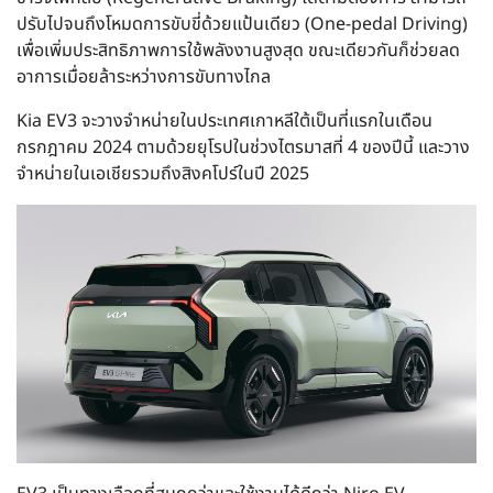
ปรับไปจนถึงโหมดการขับขี่ด้วยแป้นเดียว (One-pedal Driving)
เพื่อเพิ่มประสิทธิภาพการใช้พลังงานสูงสุด ขณะเดียวกันก็ช่วยลด
อาการเมื่อยล้าระหว่างการขับทางไกล
Kia EV3 จะวางจำหน่ายในประเทศเกาหลีใต้เป็นที่แรกในเดือน
กรกฎาคม 2024 ตามด้วยยุโรปในช่วงไตรมาสที่ 4 ของปีนี้ และวาง
จำหน่ายในเอเชียรวมถึงสิงคโปร์ในปี 2025