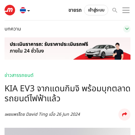
ขายรถ
เข้าสู่ระบบ
บทความ
ข่าวสารรถยนต์
KIA EV3 จากแดนกิมจิ พร้อมบุกตลาด
รถยนต์ไฟฟ้าแล้ว
เผยแพร่โดย
David Ting
เมื่อ
26 Jun 2024