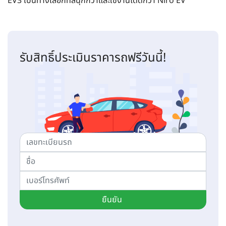
EV3 เป็นทางเลือกที่สนุกกว่าและใช้งานได้ดีกว่า Niro EV
รับสิทธิ์ประเมินราคารถฟรีวันนี้!
ยืนยัน