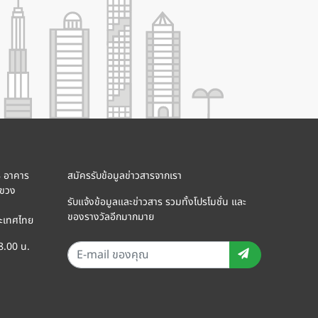
8 อาคาร
สมัครรับข้อมูลข่าวสารจากเรา
แขวง
รับแจ้งข้อมูลและข่าวสาร รวมทั้งโปรโมชั่น และ
ของรางวัลอีกมากมาย
ะเทศไทย
18.00 น.