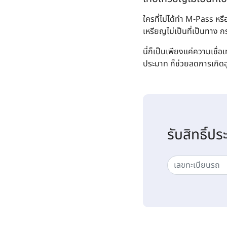
ใครที่ไม่ได้ทำ M-Pass หร
เหรียญไม่เป็นที่เป็นทาง กร
นี่ก็เป็นเพียงแค่ความเชื่อ
ประมาท ก็ช่วยลดการเกิดอ
รับสิทธิ์ปร