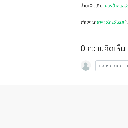
อ่านเพิ่มเติม:
ควรล้างแอร์ร
ต้องการ
ราคาประเมินรถ
? 
0 ความคิดเห็น