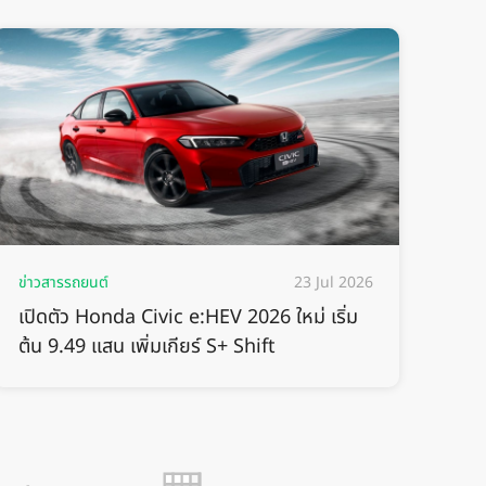
ข่าวสารรถยนต์
23 Jul 2026
เปิดตัว Honda Civic e:HEV 2026 ใหม่ เริ่ม
ต้น 9.49 แสน เพิ่มเกียร์ S+ Shift