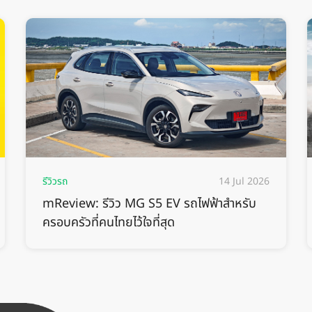
รีวิวรถ
14 Jul 2026
mReview: รีวิว MG S5 EV รถไฟฟ้าสำหรับ
ครอบครัวที่คนไทยไว้ใจที่สุด