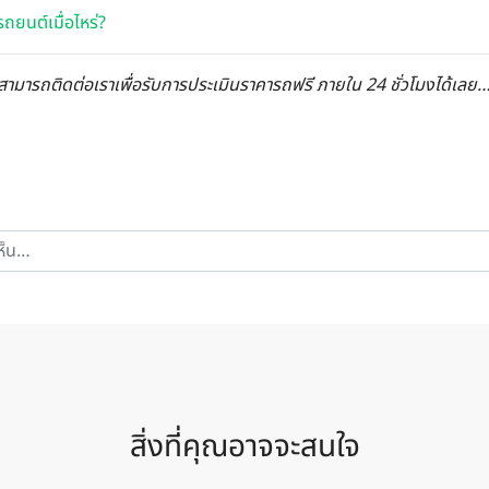
ถยนต์เมื่อไหร่?
สามารถติดต่อเราเพื่อรับการประเมินราคารถฟรี ภายใน 24 ชั่วโมงได้เลย
สิ่งที่คุณอาจจะสนใจ