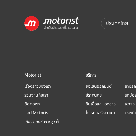
Motorist
บริการ
เรื่องราวของเรา
ข้อเสนอรถยนต์
ขายรถ
ร่วมงานกับเรา
ประกันภัย
รถมือ
ติดต่อเรา
สินเชื่อและเอกสาร
เช่ารถ
แอป Motorist
ไดเรกทอรีรถยนต์
ประเม
เสียงตอบรับจากลูกค้า