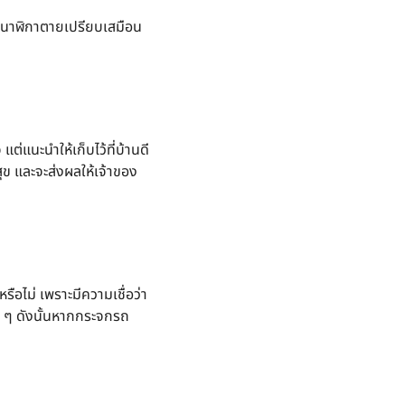
ราะนาฬิกาตายเปรียบเสมือน
แต่แนะนำให้เก็บไว้ที่บ้านดี
สุข และจะส่งผลให้เจ้าของ
ือไม่ เพราะมีความเชื่อว่า
อย ๆ ดังนั้นหากกระจกรถ