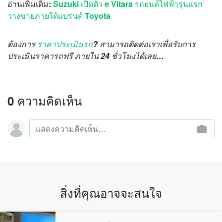
อ่านเพิ่มเติม:
Suzuki เปิดตัว e Vitara รถยนต์ไฟฟ้ารุ่นแรก
วางขายภายใต้แบรนด์ Toyota
ต้องการ
ราคาประเมินรถ
? สามารถติดต่อเราเพื่อรับการ
ประเมินราคารถฟรี ภายใน 24 ชั่วโมงได้เลย…
0 ความคิดเห็น
สิ่งที่คุณอาจจะสนใจ