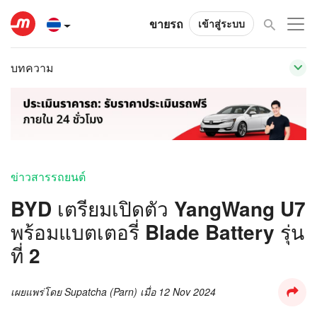
ขายรถ
เข้าสู่ระบบ
บทความ
ข่าวสารรถยนต์
BYD เตรียมเปิดตัว YangWang U7
พร้อมแบตเตอรี่ Blade Battery รุ่น
ที่ 2
เผยแพร่โดย
Supatcha (Parn)
เมื่อ
12 Nov 2024