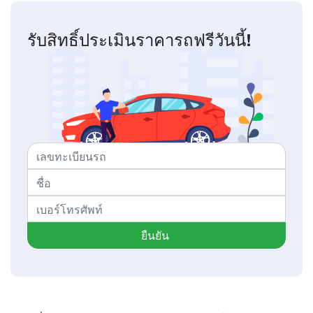
รับสิทธิ์ประเมินราคารถฟรีวันนี้!
ยืนยัน