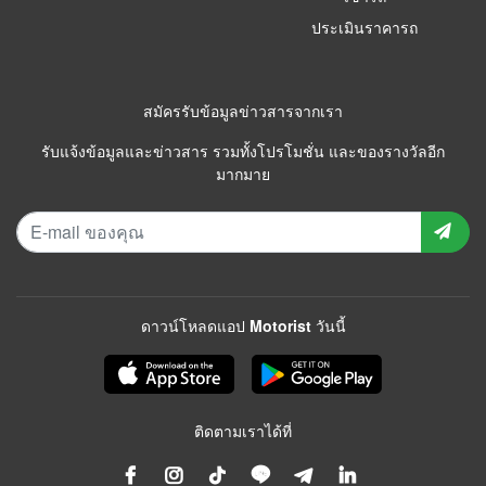
ประเมินราคารถ
สมัครรับข้อมูลข่าวสารจากเรา
รับแจ้งข้อมูลและข่าวสาร รวมทั้งโปรโมชั่น และของรางวัลอีก
มากมาย
ดาวน์โหลดแอป Motorist วันนี้
ติดตามเราได้ที่