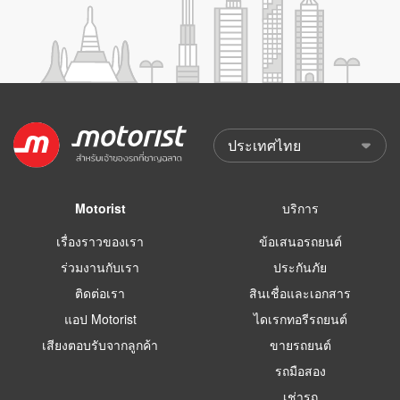
Motorist
บริการ
เรื่องราวของเรา
ข้อเสนอรถยนต์
ร่วมงานกับเรา
ประกันภัย
ติดต่อเรา
สินเชื่อและเอกสาร
แอป Motorist
ไดเรกทอรีรถยนต์
เสียงตอบรับจากลูกค้า
ขายรถยนต์
รถมือสอง
เช่ารถ