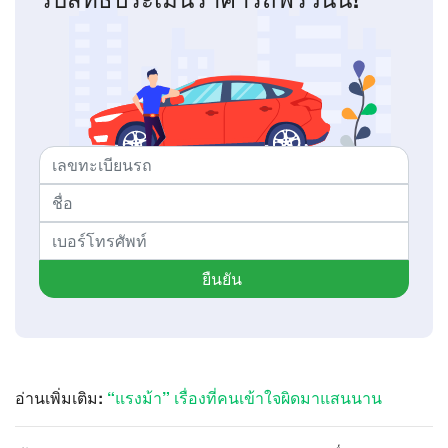
ยืนยัน
อ่านเพิ่มเติม:
“แรงม้า” เรื่องที่คนเข้าใจผิดมาแสนนาน