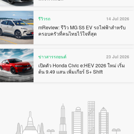
รีวิวรถ
14 Jul 2026
mReview: รีวิว MG S5 EV รถไฟฟ้าสำหรับ
ครอบครัวที่คนไทยไว้ใจที่สุด
ข่าวสารรถยนต์
23 Jul 2026
เปิดตัว Honda Civic e:HEV 2026 ใหม่ เริ่ม
ต้น 9.49 แสน เพิ่มเกียร์ S+ Shift