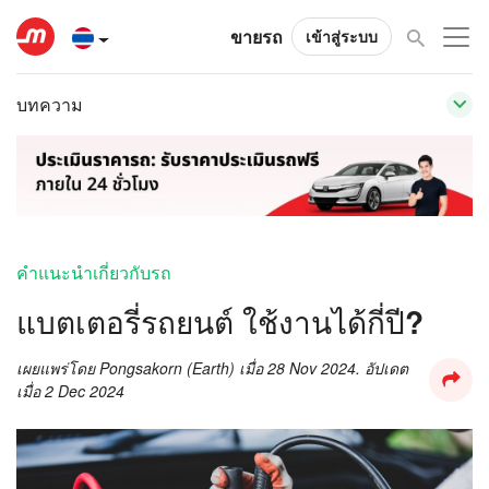
ขายรถ
เข้าสู่ระบบ
บทความ
คำแนะนำเกี่ยวกับรถ
แบตเตอรี่รถยนต์ ใช้งานได้กี่ปี?
เผยแพร่โดย
Pongsakorn (Earth)
เมื่อ
28 Nov 2024
. อัปเดต
เมื่อ
2 Dec 2024