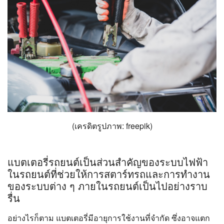
(เครดิตรูปภาพ: freepik)
แบตเตอรี่รถยนต์เป็นส่วนสำคัญของระบบไฟฟ้า
ในรถยนต์ที่ช่วยให้การสตาร์ทรถและการทำงาน
ของระบบต่าง ๆ ภายในรถยนต์เป็นไปอย่างราบ
รื่น
อย่างไรก็ตาม แบตเตอรี่มีอายุการใช้งานที่จำกัด ซึ่งอาจแตก