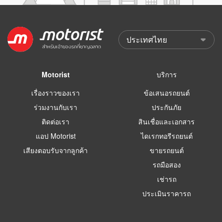
Motorist
บริการ
เรื่องราวของเรา
ข้อเสนอรถยนต์
ร่วมงานกับเรา
ประกันภัย
ติดต่อเรา
สินเชื่อและเอกสาร
แอป Motorist
ไดเรกทอรีรถยนต์
เสียงตอบรับจากลูกค้า
ขายรถยนต์
รถมือสอง
เช่ารถ
ประเมินราคารถ