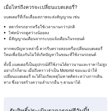
เมื่อไหร่ถึงควรจะเปลี่ยนแบตเตอรี่?
แบตเตอรี่ที่เริ่มเสื่อมสภาพจะส่งสัญญาณ เช่น
สตาร์ทรถยากหรือใช้เวลานานกว่าปกติ
ไฟหน้ารถดูสว่างน้อยลง
มีสัญญาณเตือนจากระบบแจ้งเตือนในรถยนต์
หากพบปัญหาเหล่านี้ ควรรีบตรวจสอบหรือเปลี่ยนแบตเตอรี่
ใหม่เพื่อป้องกันไม่ให้เกิดปัญหาในขณะที่ใช้งานรถยนต์
ทั้งนี้ แบตเตอรี่เป็นอุปกรณ์ที่ใช้งานได้ยาวนานและราคาไม่สูง
อย่างไรก็ตาม เมื่อถึงคราวจำเป็น Motorist ขอแนะนำให้
เปลี่ยนแบตเตอรี่ จะได้ไม่เกิดเหตุไม่คาดคิดระหว่างการเดิน
ทาง ซึ่งอาจสร้างความลำบากอื่น ๆ ตามมาได้
รับสิทธิ์ประเมินราคารถฟรีวันนี้!