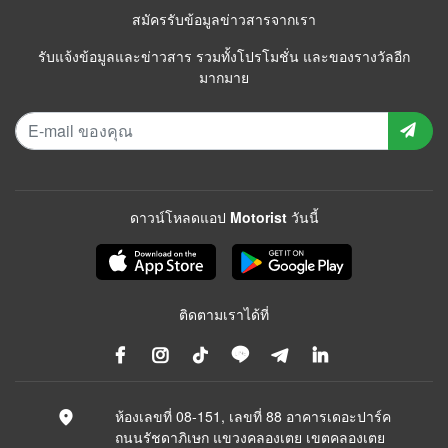
สมัครรับข้อมูลข่าวสารจากเรา
รับแจ้งข้อมูลและข่าวสาร รวมทั้งโปรโมชั่น และของรางวัลอีก
มากมาย
ดาวน์โหลดแอป Motorist วันนี้
ติดตามเราได้ที่
ห้องเลขที่ 08-151, เลขที่ 88 อาคารเดอะปาร์ค
ถนนรัชดาภิเษก แขวงคลองเตย เขตคลองเตย