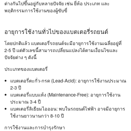
ต่างกันไปขึ้นอยู่กับหลายปัจจัย เช่น ยี่ห้อ ประเภท และ
พฤติกรรมการใช้งานของผู้ขับขี่
อายุการใช้งานทั่วไปของแบตเตอรี่รถยนต์
โดยปกติแล้ว แบตเตอรี่รถยนต์จะมีอายุการใช้งานเฉลี่ยอยู่ที่
2-5 ปี แต่ตัวเลขนี้สามารถเปลี่ยนแปลงได้ตามเงื่อนไขและ
ปัจจัยต่าง ๆ ดังนี้
ประเภทของแบตเตอรี่
แบตเตอรี่ตะกั่ว-กรด (Lead-Acid): อายุการใช้งานประมาณ
2-3 ปี
แบตเตอรี่แบบแห้ง (Maintenance-Free): อายุการใช้งาน
ประมาณ 3-4 ปี
แบตเตอรี่ลิเธียมไอออน: พบในรถยนต์ไฟฟ้า อาจมีอายุการ
ใช้งานยาวนานกว่า 8-10 ปี
การใช้งานและการบำรุงรักษา