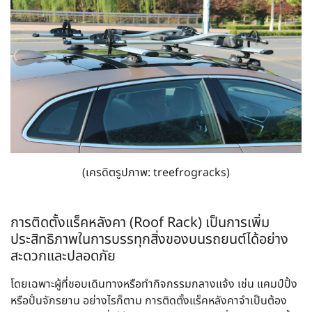
(เครดิตรูปภาพ: treefrogracks)
การติดตั้งแร็คหลังคา (Roof Rack) เป็นการเพิ่ม
ประสิทธิภาพในการบรรทุกสิ่งของบนรถยนต์ได้อย่าง
สะดวกและปลอดภัย
โดยเฉพาะผู้ที่ชอบเดินทางหรือทำกิจกรรมกลางแจ้ง เช่น แคมป์ปิ้ง
หรือปั่นจักรยาน อย่างไรก็ตาม การติดตั้งแร็คหลังคาจำเป็นต้อง