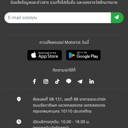
รับแจ้งข้อมูลและข่าวสาร รวมทั้งโปรโมชั่น และของรางวัลอีกมากมาย
ดาวน์โหลดแอป Motorist วันนี้
ติดตามเราได้ที่
ห้องเลขที่ 08-151, เลขที่ 88 อาคารเดอะปาร์ค
ถนนรัชดาภิเษก แขวงคลองเตย เขตคลองเตย
กรุงเทพมหานคร 10110 ประเทศไทย
เปิดบริการทุกวัน: 10.00 - 18.00 น.
(หยุดทุกวันนักขัตฤกษ์)