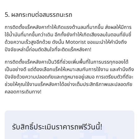
5. ผลกระทบต่อสมรรถนะรถ
การติดตั้งแร็คหลังคาทำให้เกิดแรงต้านลมที่มากขึ้น ส่งผลให้มีการ
ใช้น้ำมันที่มากขึ้นกว่าเดิม อีกทั้งยังทำให้เกิดเสียงลมในตอนที่ขับขี่
ด้วยความเร็วสูงอีกด้วย ดังนั้น Motorist ขอแนะนำให้คำนึงถึง
ปัจจัยเหล่านี้ก่อนตัดสินใจที่จะติดแร็คหลังคา!
การติดตั้งแร็คหลังคาเป็นวิธีที่ช่วยเพิ่มพื้นที่ในการบรรทุกของได้
เป็นอย่างดี แต่ต้องเลือกแร็คให้เหมาะสมกับการใช้งาน และคำนึงถึง
ปัจจัยด้วยความปลอดภัยและกฎหมายอยู่เสมอ การเตรียมตัวที่ดีจะ
ช่วยให้คุณใช้งานแร็คหลังคาได้อย่างเต็มประสิทธิภาพและปลอดภัย
คลอดการเดินทาง!
รับสิทธิ์ประเมินราคารถฟรีวันนี้!