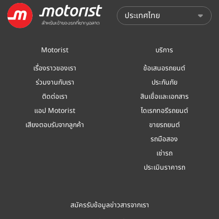
Motorist
บริการ
เรื่องราวของเรา
ข้อเสนอรถยนต์
ร่วมงานกับเรา
ประกันภัย
ติดต่อเรา
สินเชื่อและเอกสาร
แอป Motorist
ไดเรกทอรีรถยนต์
เสียงตอบรับจากลูกค้า
ขายรถยนต์
รถมือสอง
เช่ารถ
ประเมินราคารถ
สมัครรับข้อมูลข่าวสารจากเรา