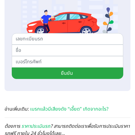
ยืนยัน
อ่านเพิ่มเติม:
เบรกแล้วมีเสียงดัง “เอี๊ยด” เกิดจากอะไร?
ต้องการ
ราคาประเมินรถ
? สามารถติดต่อเราเพื่อรับการประเมินราคา
รถฟรี ภายใน 24 ชั่วโมงได้เลย…