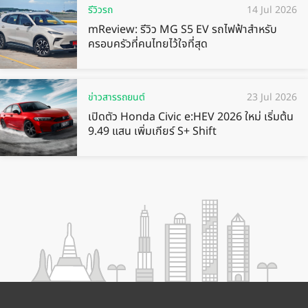
รีวิวรถ
14 Jul 2026
mReview: รีวิว MG S5 EV รถไฟฟ้าสำหรับ
ครอบครัวที่คนไทยไว้ใจที่สุด
ข่าวสารรถยนต์
23 Jul 2026
เปิดตัว Honda Civic e:HEV 2026 ใหม่ เริ่มต้น
9.49 แสน เพิ่มเกียร์ S+ Shift