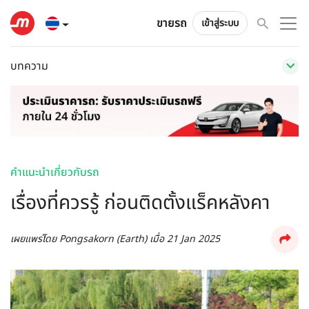
ขายรถ
เข้าสู่ระบบ
บทความ
คำแนะนำเกี่ยวกับรถ
เรื่องที่ควรรู้ ก่อนติดตั้งแร็คหลังคา
เผยแพร่โดย
Pongsakorn (Earth)
เมื่อ
21 Jan 2025