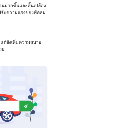
งานมากขึ้นและสิ้นเปลือง
ละปรับความแรงของพัดลม
 แต่ยังเพิ่มความสบาย
วย