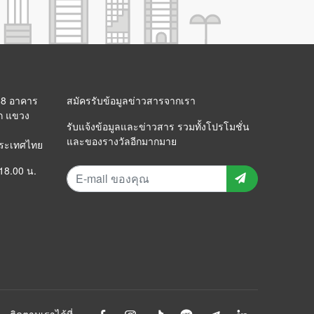
 88 อาคาร
สมัครรับข้อมูลข่าวสารจากเรา
ก แขวง
รับแจ้งข้อมูลและข่าวสาร รวมทั้งโปรโมชั่น
และของรางวัลอีกมากมาย
ประเทศไทย
 18.00 น.
ติดตามเราได้ที่