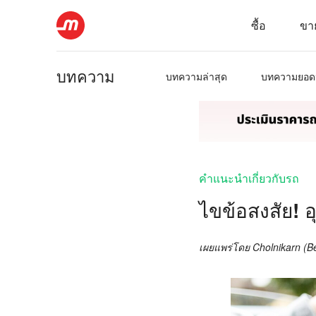
ซื้อ
ขา
บทความ
บทความล่าสุด
บทความยอด
คำแนะนำเกี่ยวกับรถ
ไขข้อสงสัย! อ
เผยแพร่โดย
Cholnikarn (