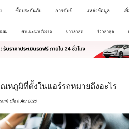
ย
ซื้อประกันภัย
การขับขี่
แหล่งข้อมูล
เพิ
นิยม
คำแนะนำเรื่องรถ
ข่าวล่าสุด
รีวิวล่าสุด
ุณหภูมิที่ตั้งในแอร์รถหมายถึงอะไร
Beam)
เมื่อ
8 Apr 2025