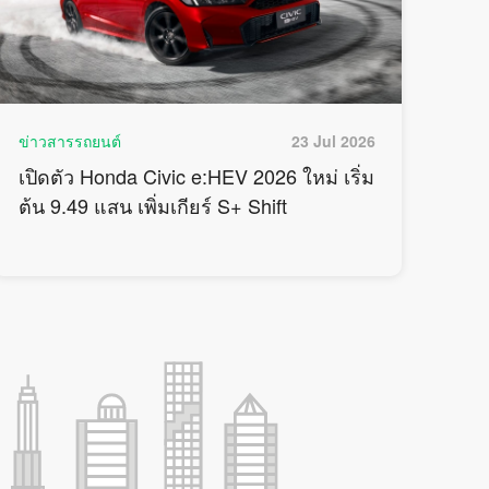
ข่าวสารรถยนต์
23 Jul 2026
เปิดตัว Honda Civic e:HEV 2026 ใหม่ เริ่ม
ต้น 9.49 แสน เพิ่มเกียร์ S+ Shift