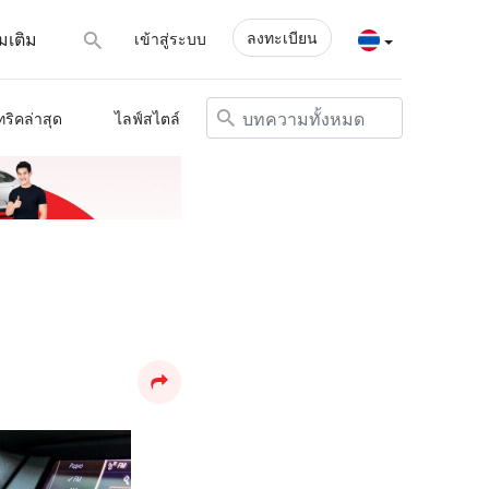
ลงทะเบียน
่มเติม
เข้าสู่ระบบ
ทริคล่าสุด
ไลฟ์สไตล์