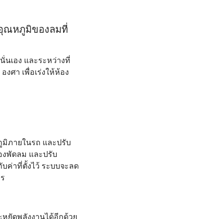
อุณหภูมิของลมที่
ั่นเอง และระหว่างที่
งศา เพื่อเร่งให้ห้อง
ภูมิภายในรถ และปรับ
ของพัดลม และปรับ
บค่าที่ตั้งไว้ ระบบจะลด
าร
ะหยัดพลังงานได้อีกด้วย