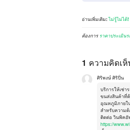
อ่านเพิ่มเติม:
ไม่รู้ไม่
ต้องการ
ราคาประเมินร
1 ความคิดเห็
ศิริพงษ์ ศิริปิ่น
บริการให้เช่า
ขนส่งสินค้าที่
อุณหภูมิภายใน
สำหรับความต้
ติดต่อ วินพิค
https://www.w