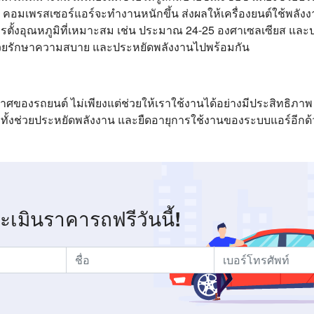
าก คอมเพรสเซอร์แอร์จะทำงานหนักขึ้น ส่งผลให้เครื่องยนต์ใช้พลัง
ารตั้งอุณหภูมิที่เหมาะสม เช่น ประมาณ 24-25 องศาเซลเซียส แ
วยรักษาความสบาย และประหยัดพลังงานไปพร้อมกัน
ศของรถยนต์ ไม่เพียงแต่ช่วยให้เราใช้งานได้อย่างมีประสิทธิภาพ
ั้งช่วยประหยัดพลังงาน และยืดอายุการใช้งานของระบบแอร์อีกด้
ระเมินราคารถฟรีวันนี้!