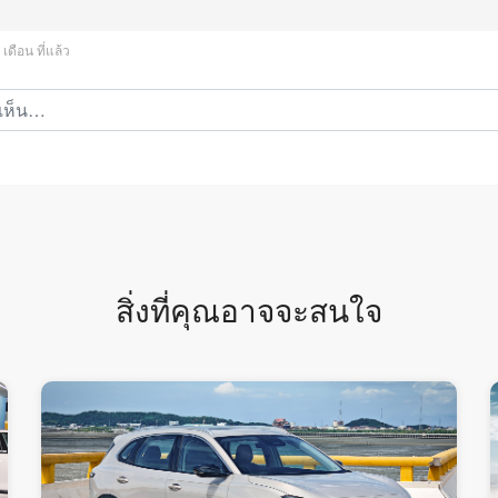
 เดือน ที่แล้ว
สิ่งที่คุณอาจจะสนใจ