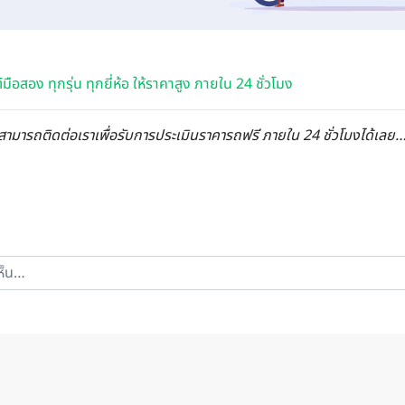
์มือสอง ทุกรุ่น ทุกยี่ห้อ ให้ราคาสูง ภายใน 24 ชั่วโมง
สามารถติดต่อเราเพื่อรับการประเมินราคารถฟรี ภายใน 24 ชั่วโมงได้เลย