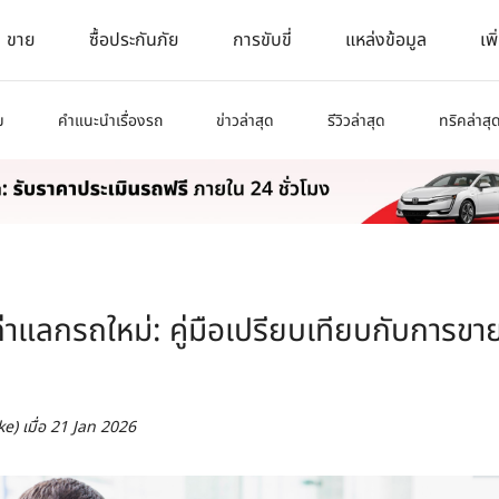
ขาย
ซื้อประกันภัย
การขับขี่
แหล่งข้อมูล
เพิ
ม
คำแนะนำเรื่องรถ
ข่าวล่าสุด
รีวิวล่าสุด
ทริคล่าสุ
าแลกรถใหม่: คู่มือเปรียบเทียบกับการขายเ
ke)
เมื่อ
21 Jan 2026