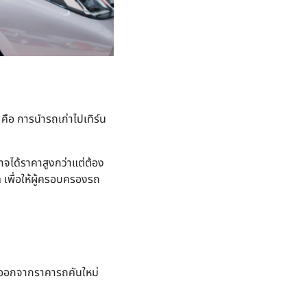
คือ การนำรถเก่าไปเทิร์น
จได้ราคาสูงกว่าแต่ต้อง
 เพื่อให้ผู้ครอบครองรถ
หักลบออกจากราคารถคันใหม่