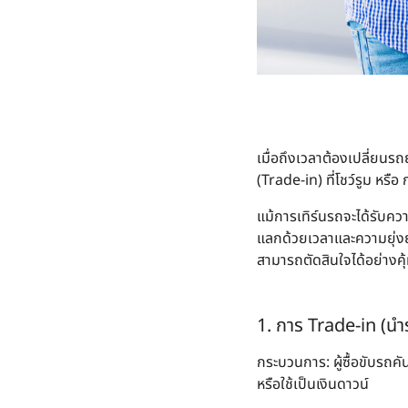
เมื่อถึงเวลาต้องเปลี่ยน
(Trade-in) ที่โชว์รูม ห
แม้การเทิร์นรถจะได้รับค
แลกด้วยเวลาและความยุ่งยา
สามารถตัดสินใจได้อย่างคุ
1. การ Trade-in (นำร
กระบวนการ
: ผู้ซื้อขับรถ
หรือใช้เป็นเงินดาวน์