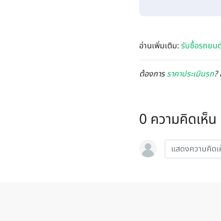
อ่านเพิ่มเติม:
รับซื้อรถยนต
ต้องการ
ราคาประเมินรถ
? 
0 ความคิดเห็น