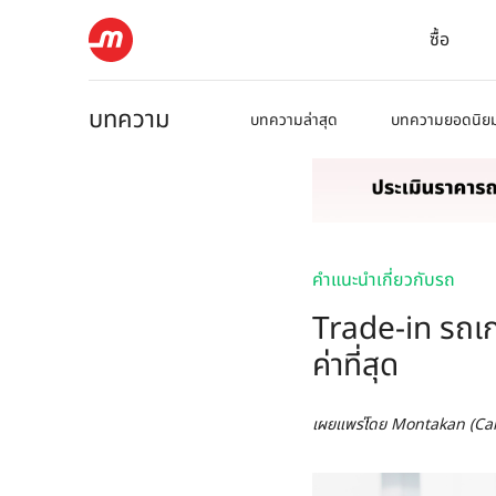
ซื้อ
บทความ
บทความล่าสุด
บทความยอดนิย
คำแนะนำเกี่ยวกับรถ
Trade-in รถเก่
ค่าที่สุด
เผยแพร่โดย
Montakan (Ca