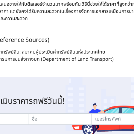
สนอขายให้กับดีลเลอร์จำนวนมากพร้อมกัน วิธีนี้ช่วยให้ได้ราคาที่สูงกว่าก
ราคา แต่ยังคงได้รับความสะดวกในเรื่องการจัดการเอกสารเหมือนการขายใ
าและความสะดวก
(Reference Sources)
ทรัพย์สิน: สมาคมผู้ประเมินค่าทรัพย์สินแห่งประเทศไทย
: กรมการขนส่งทางบก (Department of Land Transport)
ะเมินราคารถฟรีวันนี้!