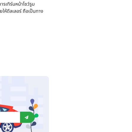
ารเทิร์นหน้าโชว์รูม
ห้ดีลเลอร์ ถือเป็นทาง