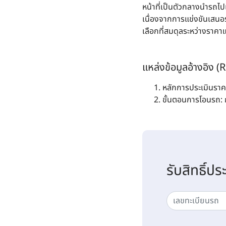
หน้าที่เป็นตัวกลางนำรถไปเ
เนื่องจากการแข่งขันเสนอ
เลือกที่สมดุลระหว่างราค
แหล่งข้อมูลอ้างอิง 
หลักการประเมินราคา
ขั้นตอนการโอนรถ
รับสิทธิ์ปร