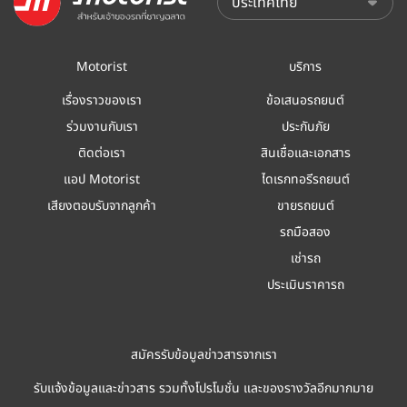
Motorist
บริการ
เรื่องราวของเรา
ข้อเสนอรถยนต์
ร่วมงานกับเรา
ประกันภัย
ติดต่อเรา
สินเชื่อและเอกสาร
แอป Motorist
ไดเรกทอรีรถยนต์
เสียงตอบรับจากลูกค้า
ขายรถยนต์
รถมือสอง
เช่ารถ
ประเมินราคารถ
สมัครรับข้อมูลข่าวสารจากเรา
รับแจ้งข้อมูลและข่าวสาร รวมทั้งโปรโมชั่น และของรางวัลอีกมากมาย