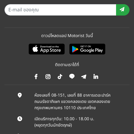
ดาวน์โหลดแอป Motorist วันนี้
ติดตามเราได้ที่
ห้องเลขที่ 08-151, เลขที่ 88 อาคารเดอะปาร์ค
ถนนรัชดาภิเษก แขวงคลองเตย เขตคลองเตย
กรุงเทพมหานคร 10110 ประเทศไทย
เปิดบริการทุกวัน: 10.00 - 18.00 น.
(หยุดทุกวันนักขัตฤกษ์)