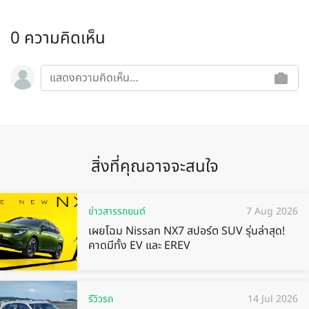
0 ความคิดเห็น
สิ่งที่คุณอาจจะสนใจ
ข่าวสารรถยนต์
7 Aug 2026
เผยโฉม Nissan NX7 สปอร์ต SUV รุ่นล่าสุด!
คาดมีทั้ง EV และ EREV
รีวิวรถ
14 Jul 2026