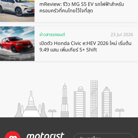
mReview: รีวิว MG S5 EV รถไฟฟ้าสำหรับ
ครอบครัวที่คนไทยไว้ใจที่สุด
ข่าวสารรถยนต์
23 Jul 2026
เปิดตัว Honda Civic e:HEV 2026 ใหม่ เริ่มต้น
9.49 แสน เพิ่มเกียร์ S+ Shift