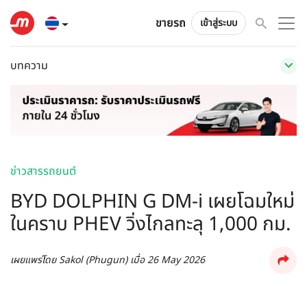
ขายรถ
เข้าสู่ระบบ
บทความ
ข่าวสารรถยนต์
BYD DOLPHIN G DM-i เผยโฉมใหม่
ในคราบ PHEV วิ่งไกลทะลุ 1,000 กม.
เผยแพร่โดย
Sakol (Phugun)
เมื่อ
26 May 2026