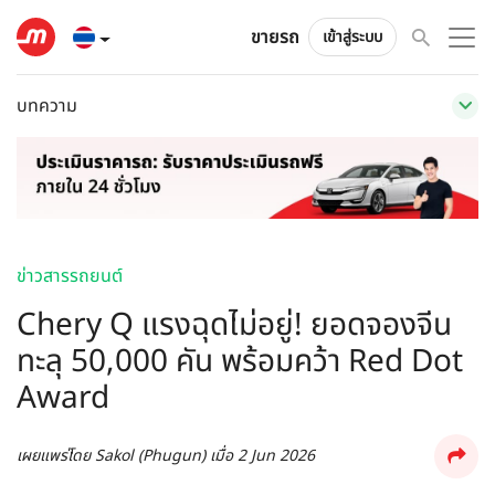
ขายรถ
เข้าสู่ระบบ
บทความ
ข่าวสารรถยนต์
Chery Q แรงฉุดไม่อยู่! ยอดจองจีน
ทะลุ 50,000 คัน พร้อมคว้า Red Dot
Award
เผยแพร่โดย
Sakol (Phugun)
เมื่อ
2 Jun 2026