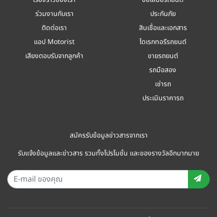
ร่วมงานกับเรา
ประกันภัย
ติดต่อเรา
สินเชื่อและเอกสาร
แอป Motorist
ไดเรกทอรีรถยนต์
เสียงตอบรับจากลูกค้า
ขายรถยนต์
รถมือสอง
เช่ารถ
ประเมินราคารถ
สมัครรับข้อมูลข่าวสารจากเรา
รับแจ้งข้อมูลและข่าวสาร รวมทั้งโปรโมชั่น และของรางวัลอีกมากมาย