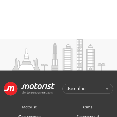
Motorist
บริการ
เรื่องราวของเรา
ข้อเสนอรถยนต์