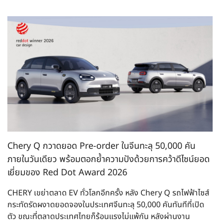
Chery Q กวาดยอด Pre-order ในจีนทะลุ 50,000 คัน
ภายในวันเดียว พร้อมตอกย้ำความปังด้วยการคว้าดีไซน์ยอด
เยี่ยมของ Red Dot Award 2026
CHERY เขย่าตลาด EV ทั่วโลกอีกครั้ง หลัง Chery Q รถไฟฟ้าไซส์
กระทัดรัดผงาดยอดจองในประเทศจีนทะลุ 50,000 คันทันทีที่เปิด
ตัว ขณะที่ตลาดประเทศไทยก็ร้อนแรงไม่แพ้กัน หลังผ่านงาน