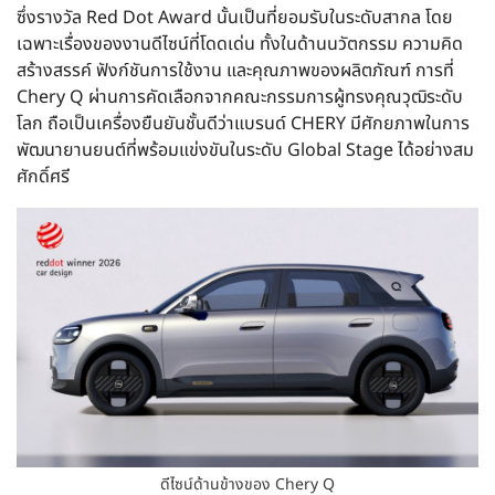
ซึ่งรางวัล Red Dot Award นั้นเป็นที่ยอมรับในระดับสากล โดย
เฉพาะเรื่องของงานดีไซน์ที่โดดเด่น ทั้งในด้านนวัตกรรม ความคิด
สร้างสรรค์ ฟังก์ชันการใช้งาน และคุณภาพของผลิตภัณฑ์ การที่
Chery Q ผ่านการคัดเลือกจากคณะกรรมการผู้ทรงคุณวุฒิระดับ
โลก ถือเป็นเครื่องยืนยันชั้นดีว่าแบรนด์ CHERY มีศักยภาพในการ
พัฒนายานยนต์ที่พร้อมแข่งขันในระดับ Global Stage ได้อย่างสม
ศักดิ์ศรี
ดีไซน์ด้านข้างของ Chery Q