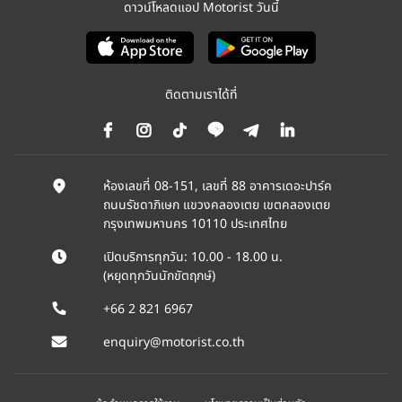
ดาวน์โหลดแอป Motorist วันนี้
ติดตามเราได้ที่
ห้องเลขที่ 08-151, เลขที่ 88 อาคารเดอะปาร์ค
ถนนรัชดาภิเษก แขวงคลองเตย เขตคลองเตย
กรุงเทพมหานคร 10110 ประเทศไทย
เปิดบริการทุกวัน: 10.00 - 18.00 น.
(หยุดทุกวันนักขัตฤกษ์)
+66 2 821 6967
enquiry@motorist.co.th