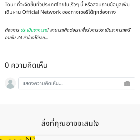
Tour ที่จะจัดขึ้นทั่วประเทศไทยในเร็วๆ นี้ หรือสอบถามข้อมูลเพิ่ม
เติมผ่าน Official Network ของทางเชอรีได้ทุกช่องทาง
ต้องการ
ประเมินราคารถ
? สามารถติดต่อเราเพื่อรับการประเมินราคารถฟรี
ภายใน 24 ชั่วโมงได้เลย…
0 ความคิดเห็น
สิ่งที่คุณอาจจะสนใจ