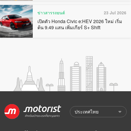
ข่าวสารรถยนต์
23 Jul 2026
เปิดตัว Honda Civic e:HEV 2026 ใหม่ เริ่ม
ต้น 9.49 แสน เพิ่มเกียร์ S+ Shift