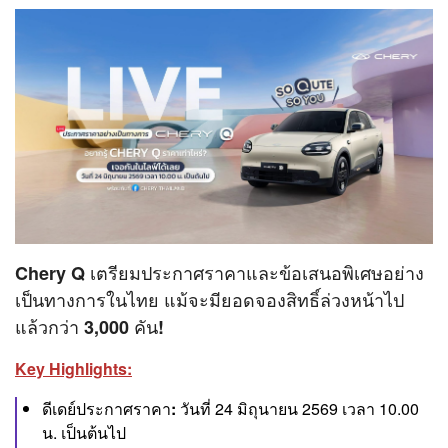
Chery Q เตรียมประกาศราคาและข้อเสนอพิเศษอย่าง
เป็นทางการในไทย แม้จะมียอดจองสิทธิ์ล่วงหน้าไป
แล้วกว่า 3,000 คัน!
Key Highlights:
ดีเดย์ประกาศราคา:
วันที่ 24 มิถุนายน 2569 เวลา 10.00
น. เป็นต้นไป