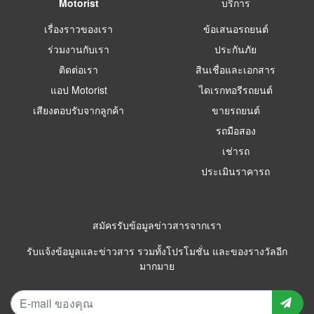
Motorist
บริการ
เรื่องราวของเรา
ข้อเสนอรถยนต์
ร่วมงานกับเรา
ประกันภัย
ติดต่อเรา
สินเชื่อและเอกสาร
แอป Motorist
ไดเรกทอรีรถยนต์
เสียงตอบรับจากลูกค้า
ขายรถยนต์
รถมือสอง
เช่ารถ
ประเมินราคารถ
สมัครรับข้อมูลข่าวสารจากเรา
รับแจ้งข้อมูลและข่าวสาร รวมทั้งโปรโมชั่น และของรางวัลอีก
มากมาย