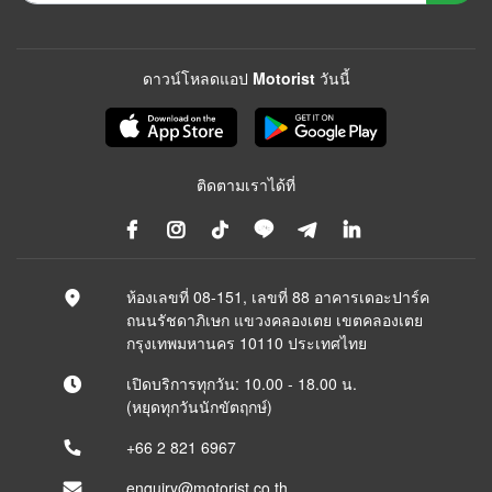
ดาวน์โหลดแอป Motorist วันนี้
ติดตามเราได้ที่
ห้องเลขที่ 08-151, เลขที่ 88 อาคารเดอะปาร์ค
ถนนรัชดาภิเษก แขวงคลองเตย เขตคลองเตย
กรุงเทพมหานคร 10110 ประเทศไทย
เปิดบริการทุกวัน: 10.00 - 18.00 น.
(หยุดทุกวันนักขัตฤกษ์)
+66 2 821 6967
enquiry@motorist.co.th