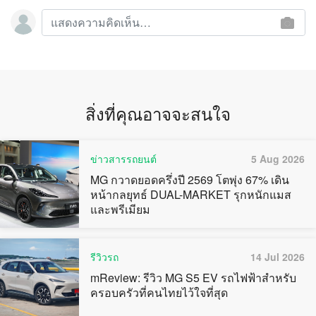
สิ่งที่คุณอาจจะสนใจ
ข่าวสารรถยนต์
5 Aug 2026
MG กวาดยอดครึ่งปี 2569 โตพุ่ง 67% เดิน
หน้ากลยุทธ์ DUAL-MARKET รุกหนักแมส
และพรีเมียม
รีวิวรถ
14 Jul 2026
mReview: รีวิว MG S5 EV รถไฟฟ้าสำหรับ
ครอบครัวที่คนไทยไว้ใจที่สุด