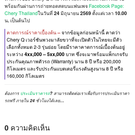
พร้อมกันผ่านการถ่ายทอดสดบนแฟนเพจ
Facebook Page:
Chery Thailand
ในวันที่
24 มิถุนายน 2569
ตั้งแต่เวลา
10.00
น. เป็นต้นไป
คาดการณ์ราคาเบื้องต้น –
จากข้อมูลก่อนหน้านี้ คาดว่า
Chery Q เวอร์ชันพวงมาลัยขวาที่จะเปิดตัวในไทยจะมีตัว
เลือกทั้งหมด 2-3 รุ่นย่อย โดยมีราคาคาดการณ์เบื้องต้นอยู่
ระหว่าง
4xx,000 – 5xx,000 บาท
ซึ่งจะมาพร้อมแพ็กเกจรับ
ประกันคุณภาพตัวรถ (Warranty) นาน 8 ปี หรือ 200,000
กิโลเมตร และรับประกันแบตเตอรี่แรงดันสูงนาน 8 ปี หรือ
160,000 กิโลเมตร
ต้องการ
ประเมินราคารถ
? สามารถติดต่อเราเพื่อรับการประเมินราคา
รถฟรี ภายใน 24 ชั่วโมงได้เลย…
0 ความคิดเห็น