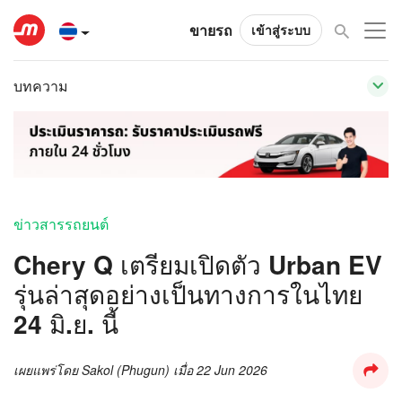
ขายรถ
เข้าสู่ระบบ
บทความ
ข่าวสารรถยนต์
Chery Q เตรียมเปิดตัว Urban EV
รุ่นล่าสุดอย่างเป็นทางการในไทย
24 มิ.ย. นี้
เผยแพร่โดย
Sakol (Phugun)
เมื่อ
22 Jun 2026