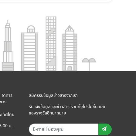
8 อาคาร
สมัครรับข้อมูลข่าวสารจากเรา
แขวง
รับแจ้งข้อมูลและข่าวสาร รวมทั้งโปรโมชั่น และ
ของรางวัลอีกมากมาย
ะเทศไทย
18.00 น.