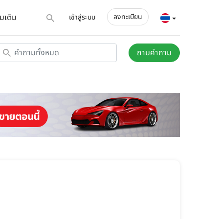
่มเติม
ลงทะเบียน
เข้าสู่ระบบ
ถามคำถาม