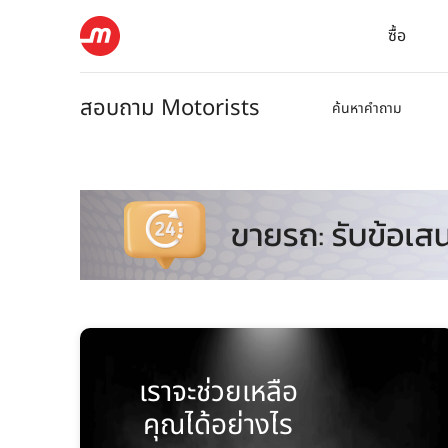
ซื้อ
สอบถาม Motorists
ค้นหาคำถาม
เราจะช่วยเหลือ
คุณได้อย่างไร