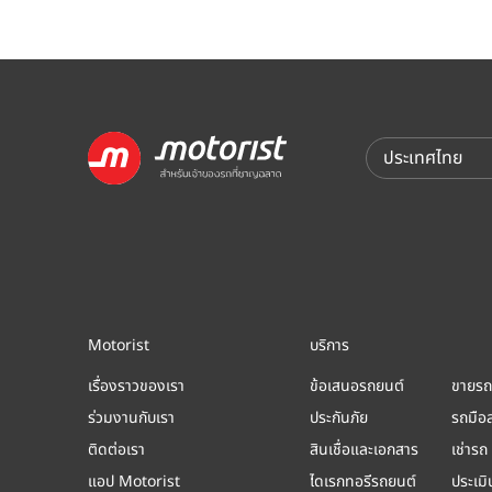
Motorist
บริการ
เรื่องราวของเรา
ข้อเสนอรถยนต์
ขายรถ
ร่วมงานกับเรา
ประกันภัย
รถมือ
ติดต่อเรา
สินเชื่อและเอกสาร
เช่ารถ
แอป Motorist
ไดเรกทอรีรถยนต์
ประเม