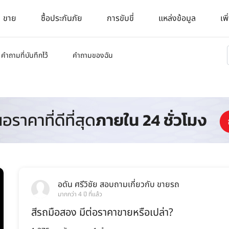
ขาย
ซื้อประกันภัย
การขับขี่
แหล่งข้อมูล
เพิ
คำถามที่บันทึกไว้
คำถามของฉัน
อดัน ศรีวิชัย
สอบถามเกี่ยวกับ
ขายรถ
มากกว่า 4 ปี ที่แล้ว
สีรถมือสอง มีต่อราคาขายหรือเปล่า?