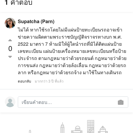
1 คำตอบ
Supatcha (Parn)
ไม่ได้ หากใช้รถโดยไม่มีแผ่นป้ายทะเบียนรถอาจเข้า
ข่ายความผิดตามพระราชบัญญัติจราจรทางบก พ.ศ.
2522 มาตรา 7 ห้ามมิให้ผู้ใดนำรถที่มิได้ติดแผ่นป้าย
0
เลขทะเบียน แผ่นป้ายเครื่องหมายเลขทะเบียนหรือป้าย
ประจำรถ ตามกฎหมายว่าด้วยรถยนต์ กฎหมายว่าด้วย
การขนส่ง กฎหมายว่าด้วยล้อเลื่อน กฎหมายว่าด้วยรถ
ลาก หรือกฎหมายว่าด้วยรถจ้าง มาใช้ในทางเดินรถ
ตอบกลับ
มากกว่า 3 ปี ที่แล้ว