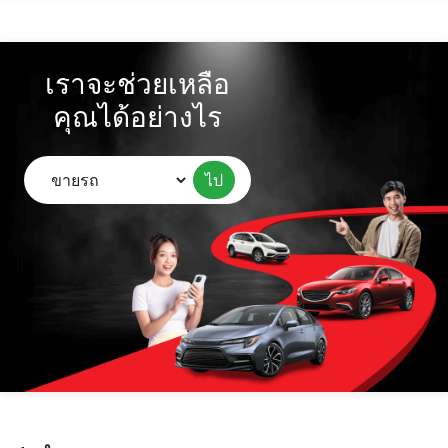
เราจะช่วยเหลือ
คุณได้อย่างไร
ไป