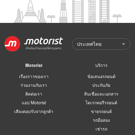
Motorist
บริการ
เรื่องราวของเรา
ข้อเสนอรถยนต์
ร่วมงานกับเรา
ประกันภัย
ติดต่อเรา
สินเชื่อและเอกสาร
แอป Motorist
ไดเรกทอรีรถยนต์
เสียงตอบรับจากลูกค้า
ขายรถยนต์
รถมือสอง
เช่ารถ