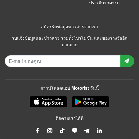
ประเมินราคารถ
สมัครรับข้อมูลข่าวสารจากเรา
รับแจ้งข้อมูลและข่าวสาร รวมทั้งโปรโมชั่น และของรางวัลอีก
มากมาย
ดาวน์โหลดแอป Motorist วันนี้
ติดตามเราได้ที่