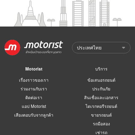
Motorist
บริการ
เรื่องราวของเรา
ข้อเสนอรถยนต์
ร่วมงานกับเรา
ประกันภัย
ติดต่อเรา
สินเชื่อและเอกสาร
แอป Motorist
ไดเรกทอรีรถยนต์
เสียงตอบรับจากลูกค้า
ขายรถยนต์
รถมือสอง
เช่ารถ