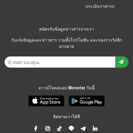
ประเมินราคารถ
สมัครรับข้อมูลข่าวสารจากเรา
รับแจ้งข้อมูลและข่าวสาร รวมทั้งโปรโมชั่น และของรางวัลอีก
มากมาย
ดาวน์โหลดแอป Motorist วันนี้
ติดตามเราได้ที่