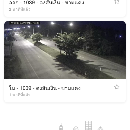
ออก - 1039 - ดงสันเงิน - ขามแดง
2 นาทีที่แล้ว
ใน - 1039 - ดงสันเงิน - ขามแดง
1 นาทีที่แล้ว