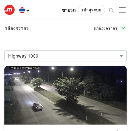
ขายรถ
เข้าสู่ระบบ
กล้องจราจร
ดูกล้องจราจร