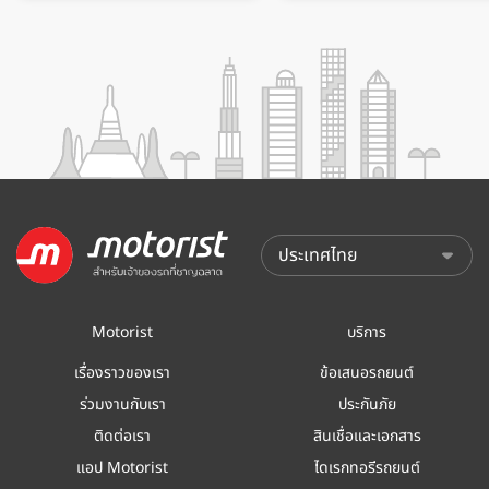
Motorist
บริการ
เรื่องราวของเรา
ข้อเสนอรถยนต์
ร่วมงานกับเรา
ประกันภัย
ติดต่อเรา
สินเชื่อและเอกสาร
แอป Motorist
ไดเรกทอรีรถยนต์