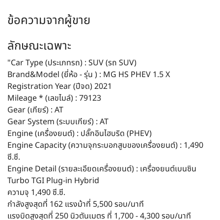
ข้อความจากผู้ขาย
ลักษณะเฉพาะ
"Car Type (ประเภทรถ) : SUV (รถ SUV)
Brand&Model (ยี่ห้อ - รุ่น ) : MG HS PHEV 1.5 X
Registration Year (ปีจด) 2021
Mileage * (เลขไมล์) : 79123
Gear (เกียร์) : AT
Gear System (ระบบเกียร์) : AT
Engine (เครื่องยนต์) : ปลั๊กอินไฮบริด (PHEV)
Engine Capacity (ความจุกระบอกสูบของเครื่องยนต์) : 1,490
ซี.ซี.
Engine Detail (รายละเอียดเครื่องยนต์) : เครื่องยนต์เบนซิน
Turbo TGI Plug-in Hybrid
ความจุ 1,490 ซี.ซี.
กำลังสูงสุดที่ 162 แรงม้าที่ 5,500 รอบ/นาที
แรงบิดสูงสุดที่ 250 นิวตันเมตร ที่ 1,700 - 4,300 รอบ/นาที