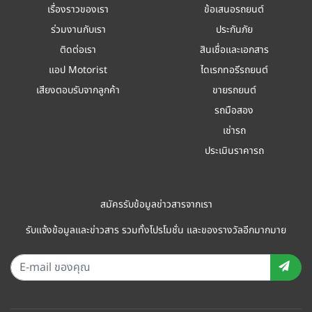
เรื่องราวของเรา
ข้อเสนอรถยนต์
ร่วมงานกับเรา
ประกันภัย
ติดต่อเรา
สินเชื่อและเอกสาร
แอป Motorist
ไดเรกทอรีรถยนต์
เสียงตอบรับจากลูกค้า
ขายรถยนต์
รถมือสอง
เช่ารถ
ประเมินราคารถ
สมัครรับข้อมูลข่าวสารจากเรา
รับแจ้งข้อมูลและข่าวสาร รวมทั้งโปรโมชั่น และของรางวัลอีกมากมาย