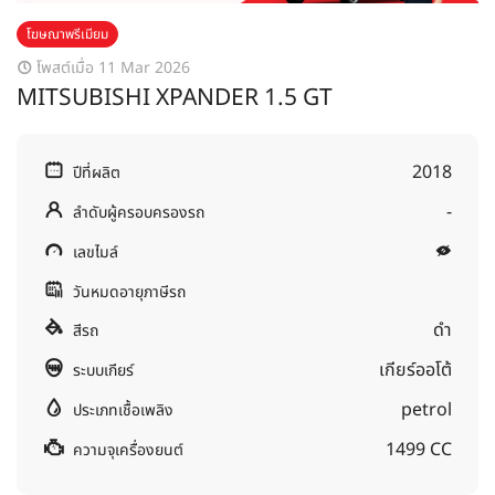
โฆษณาพรีเมียม
โพสต์เมื่อ 11 Mar 2026
MITSUBISHI XPANDER 1.5 GT
2018
ปีที่ผลิต
-
ลำดับผู้ครอบครองรถ
เลขไมล์
วันหมดอายุภาษีรถ
ดำ
สีรถ
เกียร์ออโต้
ระบบเกียร์
petrol
ประเภทเชื้อเพลิง
1499 CC
ความจุเครื่องยนต์