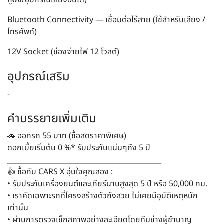
Bluetooth Connectivity — เชื่อมต่อไร้สาย (ใช้สำหรับเสียง /
โทรศัพท์)
12V Socket (ช่องจ่ายไฟ 12 โวลต์)
อุปกรณ์เสริม
-
คำบรรยายเพิ่มเติม
🚗 ออกรถ 55 บาท (ซื้อสดราคาพิเศษ)
ดอกเบี้ยเริ่มต้น 0 %* รับประกันแน่นๆถึง 5 ปี
____________________________________________
👍 ซื้อกับ CARS X อุ่นใจคูณสอง :
• รับประกันเครื่องยนต์และเกียร์นานสูงสุด 5 ปี หรือ 50,000 กม.
• เราคัดเฉพาะรถที่โครงสร้างตัวถังสวย ไม่เคยมีอุบัติเหตุหนัก
เท่านั้น
• ผ่านการตรวจเช็กสภาพอย่างละเอียดโดยทีมช่างผู้ชำนาญ