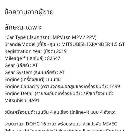
ข้อความจากผู้ขาย
ลักษณะเฉพาะ
"Car Type (ประเภทรถ) : MPV (รถ MPV / PPV)
Brand&Model (ยี่ห้อ - รุ่น ) : MITSUBISHI XPANDER 1.5 GT
Registration Year (ปีจด) 2019
Mileage * (เลขไมล์) : 82547
Gear (เกียร์) : AT
Gear System (ระบบเกียร์) : AT
Engine (เครื่องยนต์) : เบนซิน
Engine Capacity (ความจุกระบอกสูบของเครื่องยนต์) : 1499
Engine Detail (รายละเอียดเครื่องยนต์) : รหัสเครื่องยนต์:
Mitsubishi 4A91
ชนิดเครื่องยนต์: เบนซิน 4 สูบเรียง (Inline-4) แบบ 4 จังหวะ
ระบบวาล์ว: DOHC 16 วาล์ว พร้อมระบบวาล์วแปรผัน MIVEC
(Mitsubishi Innovative Valve timing Electronic Control)