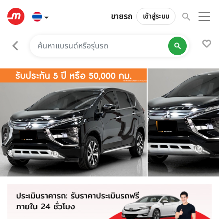
ขายรถ
เข้าสู่ระบบ