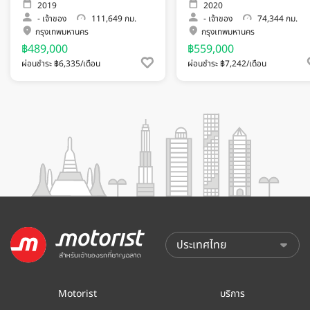
2019
2020
-
เจ้าของ
111,649 กม.
-
เจ้าของ
74,344 กม.
กรุงเทพมหานคร
กรุงเทพมหานคร
฿489,000
฿559,000
ผ่อนชำระ ฿6,335/เดือน
ผ่อนชำระ ฿7,242/เดือน
Motorist
บริการ