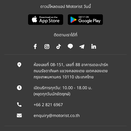
ดาวน์โหลดแอป Motorist วันนี้
ติดตามเราได้ที่
ห้องเลขที่ 08-151, เลขที่ 88 อาคารเดอะปาร์ค
ถนนรัชดาภิเษก แขวงคลองเตย เขตคลองเตย
กรุงเทพมหานคร 10110 ประเทศไทย
เปิดบริการทุกวัน: 10.00 - 18.00 น.
(หยุดทุกวันนักขัตฤกษ์)
+66 2 821 6967
enquiry@motorist.co.th