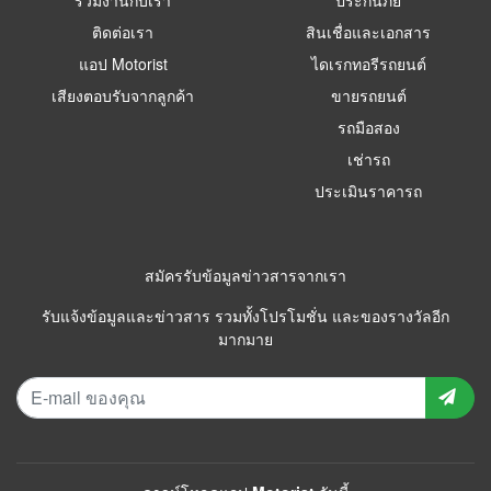
ติดต่อเรา
สินเชื่อและเอกสาร
แอป Motorist
ไดเรกทอรีรถยนต์
เสียงตอบรับจากลูกค้า
ขายรถยนต์
รถมือสอง
เช่ารถ
ประเมินราคารถ
สมัครรับข้อมูลข่าวสารจากเรา
รับแจ้งข้อมูลและข่าวสาร รวมทั้งโปรโมชั่น และของรางวัลอีก
มากมาย