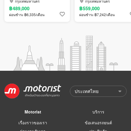
กรุงเทพมหานคร
กรุงเทพมหานคร
฿489,000
฿559,000
ผ่อนชำระ ฿6,335/เดือน
ผ่อนชำระ ฿7,242/เดือน
Motorist
บริการ
เรื่องราวของเรา
ข้อเสนอรถยนต์
ร่วมงานกับเรา
ประกันภัย