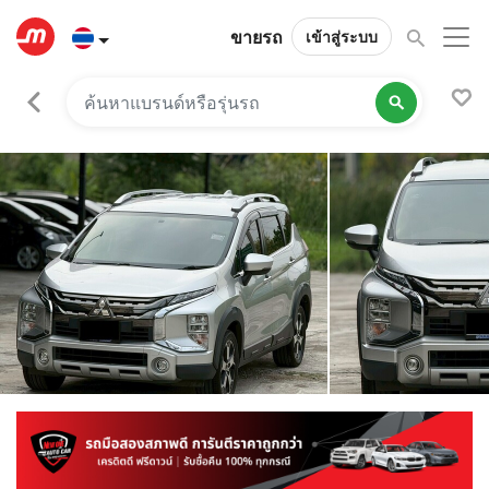
ขายรถ
เข้าสู่ระบบ