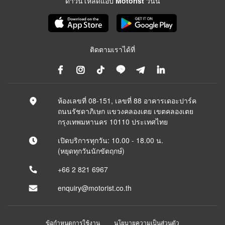
ดาวน์โหลดแอป Motorist วันนี้
ติดตามเราได้ที่
ห้องเลขที่ 08-151, เลขที่ 88 อาคารเดอะปาร์ค
ถนนรัชดาภิเษก แขวงคลองเตย เขตคลองเตย
กรุงเทพมหานคร 10110 ประเทศไทย
เปิดบริการทุกวัน: 10.00 - 18.00 น.
(หยุดทุกวันนักขัตฤกษ์)
+66 2 821 6967
enquiry@motorist.co.th
ข้อกำหนดการใช้งาน
นโยบายความเป็นส่วนตัว