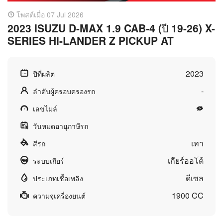
โพสต์เมื่อ 07 Jul 2026
2023 ISUZU D-MAX 1.9 CAB-4 (ปี 19-26) X-
SERIES HI-LANDER Z PICKUP AT
2023
ปีที่ผลิต
-
ลำดับผู้ครอบครองรถ
เลขไมล์
วันหมดอายุภาษีรถ
เทา
สีรถ
เกียร์ออโต้
ระบบเกียร์
ดีเซล
ประเภทเชื้อเพลิง
1900 CC
ความจุเครื่องยนต์