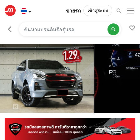
ขายรถ
เข้าสู่ระบบ