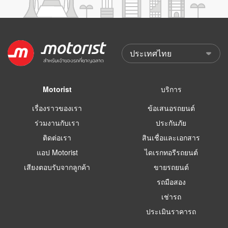
Motorist
บริการ
เรื่องราวของเรา
ข้อเสนอรถยนต์
ร่วมงานกับเรา
ประกันภัย
ติดต่อเรา
สินเชื่อและเอกสาร
แอป Motorist
ไดเรกทอรีรถยนต์
เสียงตอบรับจากลูกค้า
ขายรถยนต์
รถมือสอง
เช่ารถ
ประเมินราคารถ