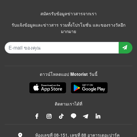
สมัครรับข้อมูลข่าวสารจากเรา
รับแจ้งข้อมูลและข่าวสาร รวมทั้งโปรโมชั่น และของรางวัลอีก
มากมาย
ดาวน์โหลดแอป Motorist วันนี้
ติดตามเราได้ที่
ห้องเลขที่ 08-151, เลขที่ 88 อาคารเดอะปาร์ค