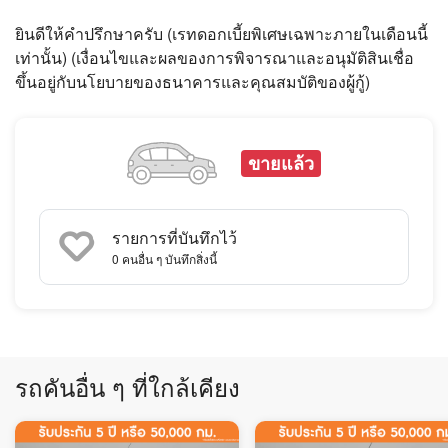
ยินดีให้คำปรึกษาครับ (เรทดอกเบี้ยพิเศษเฉพาะภายในเดือนนี้
เท่านั้น) (เงื่อนไขและผลของการพิจารณาและอนุมัติสินเชื่อ
ขึ้นอยู่กับนโยบายของธนาคารและคุณสมบัติของผู้กู้)
ขายแล้ว
รายการที่บันทึกไว้
0
คนอื่น ๆ บันทึกสิ่งนี้
รถคันอื่น ๆ ที่ใกล้เคียง