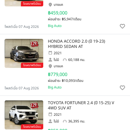
โฆษณาพรีเมียม
บางแค
฿459,000
ผ่อนชำระ
฿5,947/เดือน
Big Auto
โพสต์เมื่อ 07 Aug 2026
HONDA ACCORD 2.0 (ปี 19-23)
HYBRID SEDAN AT
2021
ไม่มี
60,188 กม.
โฆษณาพรีเมียม
บางแค
฿779,000
ผ่อนชำระ
฿10,093/เดือน
Big Auto
โพสต์เมื่อ 07 Aug 2026
TOYOTA FORTUNER 2.4 (ปี 15-25) V
4WD SUV AT
2021
ไม่มี
36,395 กม.
โฆษณาพรีเมียม