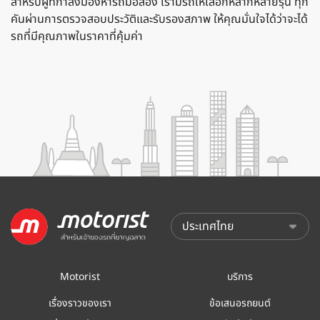
สำหรับผู้ที่กำลังมองหารถมือสอง เรามีรถให้เลือกหลากหลายรุ่น ทุก
คันผ่านการตรวจสอบประวัติและรับรองสภาพ ให้คุณมั่นใจได้ว่าจะได้
รถที่มีคุณภาพในราคาที่คุ้มค่า
Motorist
บริการ
เรื่องราวของเรา
ข้อเสนอรถยนต์