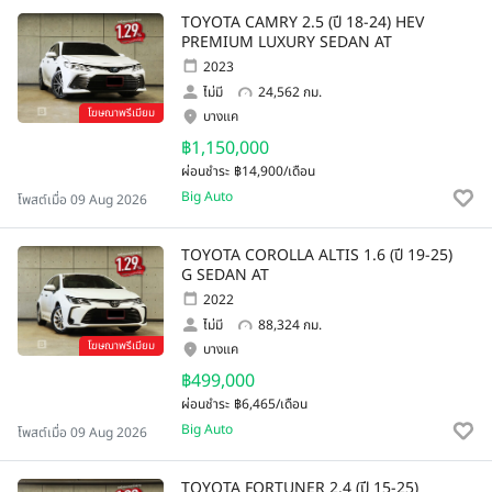
TOYOTA CAMRY 2.5 (ปี 18-24) HEV
PREMIUM LUXURY SEDAN AT
2023
ไม่มี
24,562 กม.
โฆษณาพรีเมียม
บางแค
฿1,150,000
ผ่อนชำระ
฿14,900/เดือน
Big Auto
โพสต์เมื่อ 09 Aug 2026
TOYOTA COROLLA ALTIS 1.6 (ปี 19-25)
G SEDAN AT
2022
ไม่มี
88,324 กม.
โฆษณาพรีเมียม
บางแค
฿499,000
ผ่อนชำระ
฿6,465/เดือน
Big Auto
โพสต์เมื่อ 09 Aug 2026
TOYOTA FORTUNER 2.4 (ปี 15-25)