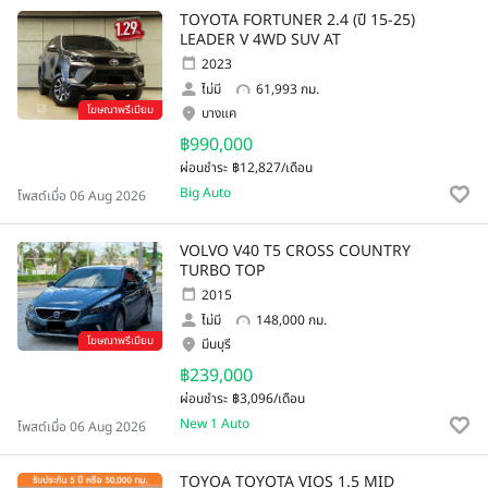
TOYOTA FORTUNER 2.4 (ปี 15-25)
LEADER V 4WD SUV AT
2023
ไม่มี
61,993 กม.
โฆษณาพรีเมียม
บางแค
฿990,000
ผ่อนชำระ
฿12,827/เดือน
Big Auto
โพสต์เมื่อ 06 Aug 2026
VOLVO V40 T5 CROSS COUNTRY
TURBO TOP
2015
ไม่มี
148,000 กม.
โฆษณาพรีเมียม
มีนบุรี
฿239,000
ผ่อนชำระ
฿3,096/เดือน
New 1 Auto
โพสต์เมื่อ 06 Aug 2026
TOYOA TOYOTA VIOS 1.5 MID