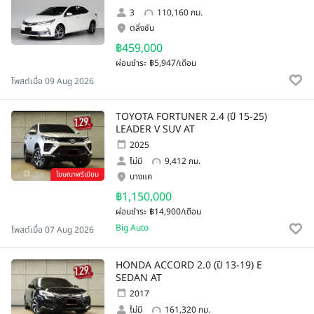
3
110,160 กม.
ตลิ่งชัน
฿459,000
ผ่อนชำระ
฿5,947/เดือน
โพสต์เมื่อ 09 Aug 2026
TOYOTA FORTUNER 2.4 (ปี 15-25)
LEADER V SUV AT
2025
ไม่มี
9,412 กม.
โฆษณาพรีเมียม
บางแค
฿1,150,000
ผ่อนชำระ
฿14,900/เดือน
Big Auto
โพสต์เมื่อ 07 Aug 2026
HONDA ACCORD 2.0 (ปี 13-19) E
SEDAN AT
2017
ไม่มี
161,320 กม.