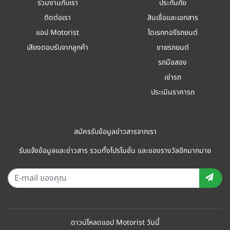
ร่วมงานกับเรา
ประกันภัย
ติดต่อเรา
สินเชื่อและเอกสาร
แอป Motorist
ไดเรกทอรีรถยนต์
เสียงตอบรับจากลูกค้า
ขายรถยนต์
รถมือสอง
เช่ารถ
ประเมินราคารถ
สมัครรับข้อมูลข่าวสารจากเรา
รับแจ้งข้อมูลและข่าวสาร รวมทั้งโปรโมชั่น และของรางวัลอีกมากมาย
ดาวน์โหลดแอป Motorist วันนี้