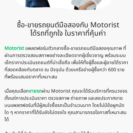
ซื้อ-ขายรถยนต์มือสองกับ Motorist
ได้รถที่ถูกใจ ในราคาที่คุ้มค่า
Motorist
แพลตฟอร์มตัวกลางซื้อ-ขายรถยนต์มือสองคุณภาพ ที่
ผ่านการตรวจสอบสภาพอย่างละเอียดจากผู้เชี่ยวชาญ พร้อมระบบ
เช็กราคาประเมินรถยนต์ที่น่าเชื่อถือ เพื่อให้ทั้งผู้ซื้อและผู้ขายได้ราคา
ที่สอดคล้องกับตลาด ณ ปัจจุบัน ด้วยเครือข่ายผู้ซื้อกว่า 600 ราย
ที่พร้อมเสนอราคาที่เหมาะสม
เมื่อคุณเลือก
ขายรถ
ผ่าน Motorist คุณจะได้รับบริการที่ครบวงจร
ตั้งแต่การประเมินราคา ตรวจสภาพ ถ่ายภาพ และลงประกาศขาย
บนแพลตฟอร์มที่มีผู้สนใจซื้อรถเป็นจำนวนมาก โดยไม่มีข้อผูกมัด
ใด ๆ หากราคาที่ได้รับยังไม่ตรงใจ คุณสามารถรอโอกาสที่เหมาะสม
ได้