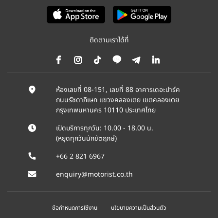
ติดตามเราได้ที่
ห้องเลขที่ 08-151, เลขที่ 88 อาคารเดอะปาร์ค
ถนนรัชดาภิเษก แขวงคลองเตย เขตคลองเตย
กรุงเทพมหานคร 10110 ประเทศไทย
เปิดบริการทุกวัน: 10.00 - 18.00 น.
(หยุดทุกวันนักขัตฤกษ์)
+66 2 821 6967
enquiry@motorist.co.th
ข้อกำหนดการใช้งาน
นโยบายความเป็นส่วนตัว