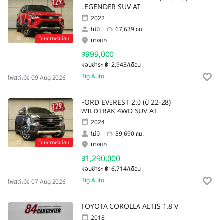
LEGENDER SUV AT
2022
ไม่มี
67,639 กม.
โฆษณาพรีเมียม
บางแค
฿999,000
ผ่อนชำระ
฿12,943/เดือน
Big Auto
โพสต์เมื่อ 09 Aug 2026
FORD EVEREST 2.0 (ปี 22-28)
WILDTRAK 4WD SUV AT
2024
ไม่มี
59,690 กม.
โฆษณาพรีเมียม
บางแค
฿1,290,000
ผ่อนชำระ
฿16,714/เดือน
Big Auto
โพสต์เมื่อ 07 Aug 2026
TOYOTA COROLLA ALTIS 1.8 V
2018