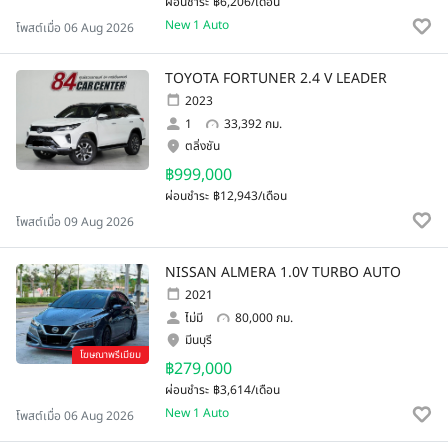
ผ่อนชำระ
฿6,206/เดือน
New 1 Auto
โพสต์เมื่อ 06 Aug 2026
TOYOTA FORTUNER 2.4 V LEADER
2023
1
33,392 กม.
ตลิ่งชัน
฿999,000
ผ่อนชำระ
฿12,943/เดือน
โพสต์เมื่อ 09 Aug 2026
NISSAN ALMERA 1.0V TURBO AUTO
2021
ไม่มี
80,000 กม.
มีนบุรี
โฆษณาพรีเมียม
฿279,000
ผ่อนชำระ
฿3,614/เดือน
New 1 Auto
โพสต์เมื่อ 06 Aug 2026