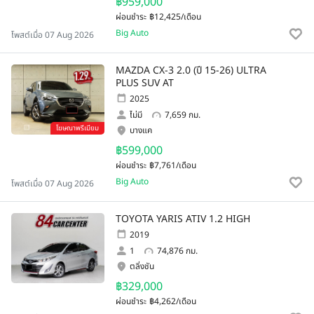
฿959,000
ผ่อนชำระ
฿12,425/เดือน
Big Auto
โพสต์เมื่อ 07 Aug 2026
MAZDA CX-3 2.0 (ปี 15-26) ULTRA
PLUS SUV AT
2025
ไม่มี
7,659 กม.
โฆษณาพรีเมียม
บางแค
฿599,000
ผ่อนชำระ
฿7,761/เดือน
Big Auto
โพสต์เมื่อ 07 Aug 2026
TOYOTA YARIS ATIV 1.2 HIGH
2019
1
74,876 กม.
ตลิ่งชัน
฿329,000
ผ่อนชำระ
฿4,262/เดือน