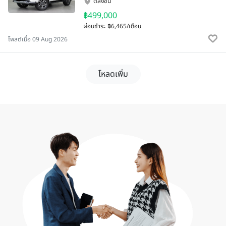
ตลิ่งชัน
฿499,000
ผ่อนชำระ
฿6,465/เดือน
โพสต์เมื่อ 09 Aug 2026
โหลดเพิ่ม