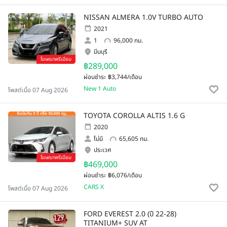
NISSAN ALMERA 1.0V TURBO AUTO
2021
1
96,000 กม.
มีนบุรี
โฆษณาพรีเมียม
฿289,000
ผ่อนชำระ
฿3,744/เดือน
New 1 Auto
โพสต์เมื่อ 07 Aug 2026
TOYOTA COROLLA ALTIS 1.6 G
2020
ไม่มี
65,605 กม.
ประเวศ
โฆษณาพรีเมียม
฿469,000
ผ่อนชำระ
฿6,076/เดือน
CARS X
โพสต์เมื่อ 07 Aug 2026
FORD EVEREST 2.0 (ปี 22-28)
TITANIUM+ SUV AT