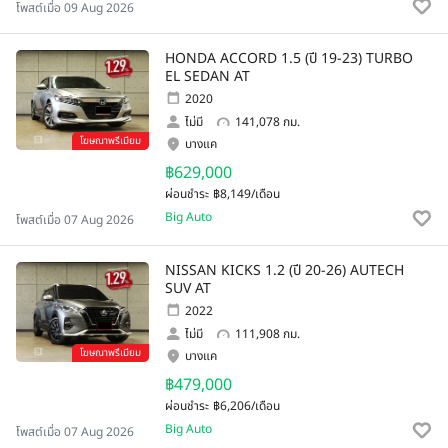
โพสต์เมื่อ 09 Aug 2026
HONDA ACCORD 1.5 (ปี 19-23) TURBO
EL SEDAN AT
2020
ไม่มี
141,078 กม.
โฆษณาพรีเมียม
บางแค
฿629,000
ผ่อนชำระ
฿8,149/เดือน
Big Auto
โพสต์เมื่อ 07 Aug 2026
NISSAN KICKS 1.2 (ปี 20-26) AUTECH
SUV AT
2022
ไม่มี
111,908 กม.
โฆษณาพรีเมียม
บางแค
฿479,000
ผ่อนชำระ
฿6,206/เดือน
Big Auto
โพสต์เมื่อ 07 Aug 2026