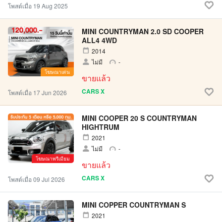
โพสต์เมื่อ 19 Aug 2025
MINI COUNTRYMAN 2.0 SD COOPER
ALL4 4WD
2014
ไม่มี
-
โฆษณาเด่น
ขายแล้ว
CARS X
โพสต์เมื่อ 17 Jun 2026
MINI COOPER 20 S COUNTRYMAN
HIGHTRUM
2021
ไม่มี
-
โฆษณาพรีเมียม
ขายแล้ว
CARS X
โพสต์เมื่อ 09 Jul 2026
MINI COPPER COUNTRYMAN S
2021