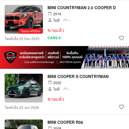
MINI COUNTRYMAN 2.0 COOPER D
2016
ไม่มี
-
ขายแล้ว
โฆษณาพรีเมียม
CARS X
โพสต์เมื่อ 25 Dec 2025
MINI COOPER S COUNTRYMAN
2022
ไม่มี
-
ขายแล้ว
โพสต์เมื่อ 22 Jun 2026
MINI COOPER R56
2008