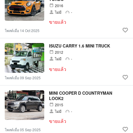
2016
ไม่มี
-
ขายแล้ว
โพสต์เมื่อ 14 Oct 2025
ISUZU CARRY 1.6 MINI TRUCK
2012
ไม่มี
-
ขายแล้ว
โพสต์เมื่อ 09 Sep 2025
MINI COOPER D COUNTRYMAN
LOOK2
2015
ไม่มี
-
ขายแล้ว
โพสต์เมื่อ 05 Sep 2025