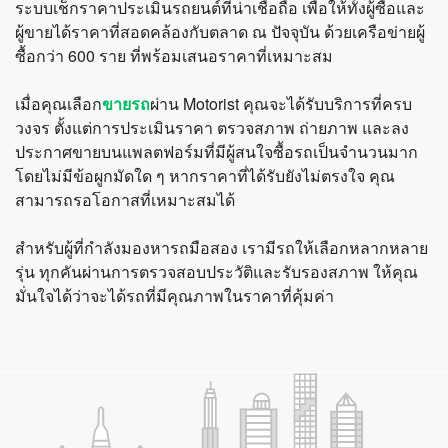
ระบบเช็กราคาประเมินรถยนต์ที่น่าเชื่อถือ เพื่อให้ทั้งผู้ซื้อและ
ผู้ขายได้ราคาที่สอดคล้องกับตลาด ณ ปัจจุบัน ด้วยเครือข่ายผู้
ซื้อกว่า 600 ราย ที่พร้อมเสนอราคาที่เหมาะสม
เมื่อคุณเลือก
ขายรถ
ผ่าน Motorist คุณจะได้รับบริการที่ครบ
วงจร ตั้งแต่การประเมินราคา ตรวจสภาพ ถ่ายภาพ และลง
ประกาศขายบนแพลตฟอร์มที่มีผู้สนใจซื้อรถเป็นจำนวนมาก
โดยไม่มีข้อผูกมัดใด ๆ หากราคาที่ได้รับยังไม่ตรงใจ คุณ
สามารถรอโอกาสที่เหมาะสมได้
สำหรับผู้ที่กำลังมองหารถมือสอง เรามีรถให้เลือกหลากหลาย
รุ่น ทุกคันผ่านการตรวจสอบประวัติและรับรองสภาพ ให้คุณ
มั่นใจได้ว่าจะได้รถที่มีคุณภาพในราคาที่คุ้มค่า