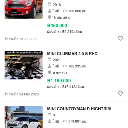
2016
ไม่มี
108,000 กม.
วังทองหลาง
฿480,000
ผ่อนชำระ
฿6,219/เดือน
โพสต์เมื่อ 13 Jul 2026
MINI CLUBMAN 2.0 S RHD
2021
ไม่มี
182,335 กม.
สวนหลวง
฿1,190,000
ผ่อนชำระ
฿15,418/เดือน
โพสต์เมื่อ 24 Mar 2026
MINI COUNTRYMAN D HIGHTRIM
0
ไม่มี
179,891 กม.