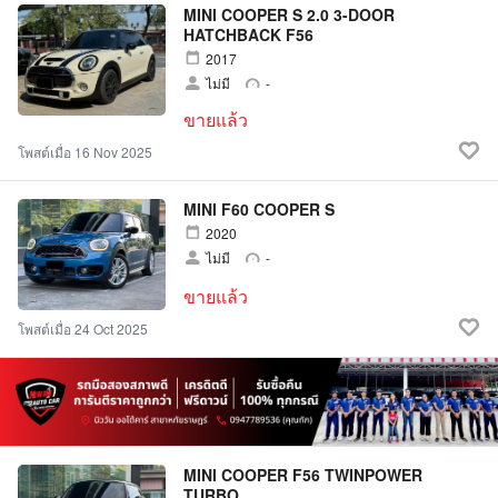
MINI COOPER S 2.0 3-DOOR
HATCHBACK F56
2017
ไม่มี
-
ขายแล้ว
โพสต์เมื่อ 16 Nov 2025
MINI F60 COOPER S
2020
ไม่มี
-
ขายแล้ว
โพสต์เมื่อ 24 Oct 2025
MINI COOPER F56 TWINPOWER
TURBO