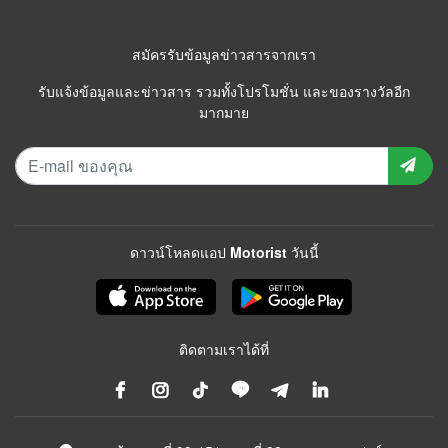
สมัครรับข้อมูลข่าวสารจากเรา
รับแจ้งข้อมูลและข่าวสาร รวมทั้งโปรโมชั่น และของรางวัลอีก
มากมาย
ดาวน์โหลดแอป Motorist วันนี้
ติดตามเราได้ที่