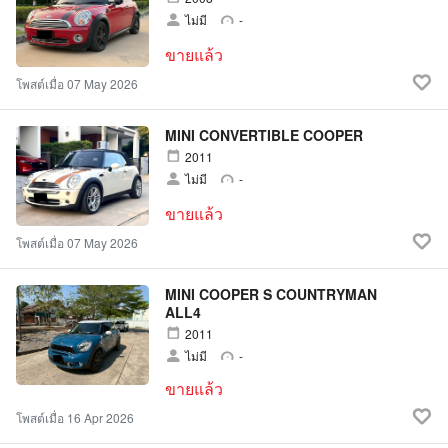
ไม่มี
-
ขายแล้ว
โพสต์เมื่อ 07 May 2026
MINI CONVERTIBLE COOPER
2011
ไม่มี
-
ขายแล้ว
โพสต์เมื่อ 07 May 2026
MINI COOPER S COUNTRYMAN
ALL4
2011
ไม่มี
-
ขายแล้ว
โพสต์เมื่อ 16 Apr 2026