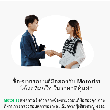
ซื้อ-ขายรถยนต์มือสองกับ Motorist
ได้รถที่ถูกใจ ในราคาที่คุ้มค่า
Motorist
แพลตฟอร์มตัวกลางซื้อ-ขายรถยนต์มือสองคุณภาพ
ที่ผ่านการตรวจสอบสภาพอย่างละเอียดจากผู้เชี่ยวชาญ พร้อม