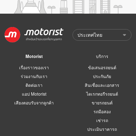
Motorist
บริการ
เรื่องราวของเรา
ข้อเสนอรถยนต์
ร่วมงานกับเรา
ประกันภัย
ติดต่อเรา
สินเชื่อและเอกสาร
แอป Motorist
ไดเรกทอรีรถยนต์
เสียงตอบรับจากลูกค้า
ขายรถยนต์
รถมือสอง
เช่ารถ
ประเมินราคารถ