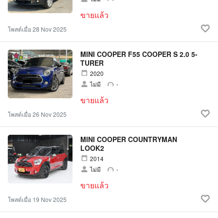
ขายแล้ว
โพสต์เมื่อ 28 Nov 2025
MINI COOPER F55 COOPER S 2.0 5-
TURER
2020
ไม่มี
-
ขายแล้ว
โพสต์เมื่อ 26 Nov 2025
MINI COOPER COUNTRYMAN
LOOK2
2014
ไม่มี
-
ขายแล้ว
โพสต์เมื่อ 19 Nov 2025