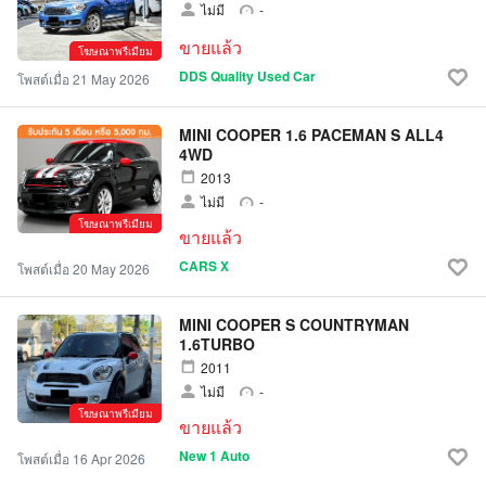
ไม่มี
-
ขายแล้ว
โฆษณาพรีเมียม
DDS Quality Used Car
โพสต์เมื่อ 21 May 2026
MINI COOPER 1.6 PACEMAN S ALL4
4WD
2013
ไม่มี
-
โฆษณาพรีเมียม
ขายแล้ว
CARS X
โพสต์เมื่อ 20 May 2026
MINI COOPER S COUNTRYMAN
1.6TURBO
2011
ไม่มี
-
โฆษณาพรีเมียม
ขายแล้ว
New 1 Auto
โพสต์เมื่อ 16 Apr 2026