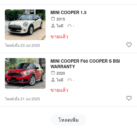
MINI COOPER 1.5
2015
ไม่มี
-
ขายแล้ว
โพสต์เมื่อ 23 Jul 2025
MINI COOPER F60 COOPER S BSI
WARRANTY
2020
ไม่มี
-
ขายแล้ว
โพสต์เมื่อ 21 Jul 2025
โหลดเพิ่ม