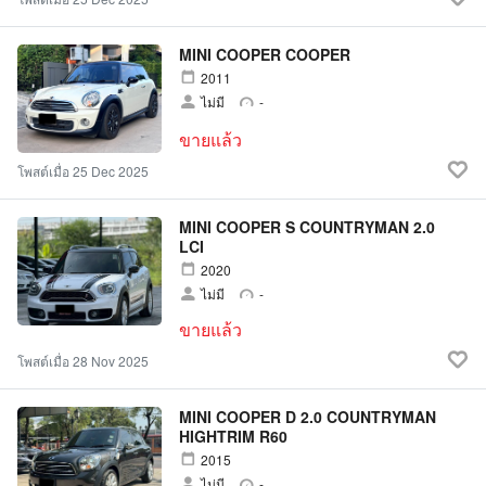
MINI COOPER COOPER
2011
ไม่มี
-
ขายแล้ว
โพสต์เมื่อ 25 Dec 2025
MINI COOPER S COUNTRYMAN 2.0
LCI
2020
ไม่มี
-
ขายแล้ว
โพสต์เมื่อ 28 Nov 2025
MINI COOPER D 2.0 COUNTRYMAN
HIGHTRIM R60
2015
ไม่มี
-