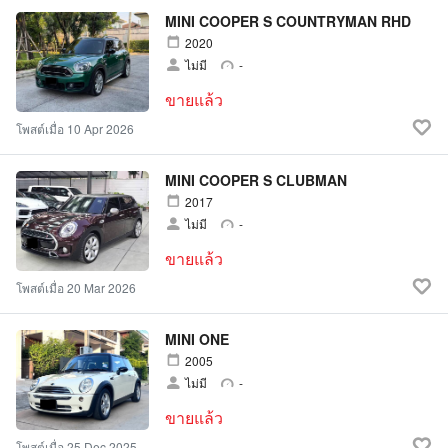
MINI COOPER S COUNTRYMAN RHD
2020
ไม่มี
-
ขายแล้ว
โพสต์เมื่อ 10 Apr 2026
MINI COOPER S CLUBMAN
2017
ไม่มี
-
ขายแล้ว
โพสต์เมื่อ 20 Mar 2026
MINI ONE
2005
ไม่มี
-
ขายแล้ว
โพสต์เมื่อ 25 Dec 2025