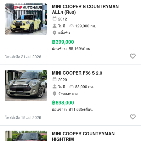
MINI COOPER S COUNTRYMAN
ALL4 (R60)
2012
ไม่มี
129,000 กม.
ตลิ่งชัน
฿399,000
ผ่อนชำระ
฿5,169/เดือน
โพสต์เมื่อ 21 Jul 2026
MINI COOPER F56 S 2.0
2020
ไม่มี
88,000 กม.
วังทองหลาง
฿898,000
ผ่อนชำระ
฿11,635/เดือน
โพสต์เมื่อ 15 Jul 2026
MINI COOPER COUNTRYMAN
HIGHTRIM