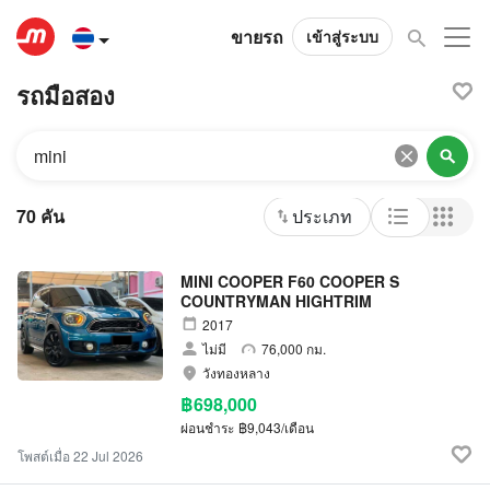
ขายรถ
เข้าสู่ระบบ
รถมือสอง
ยี่ห้อและประเภท
70 คัน
ประเภท
MINI COOPER F60 COOPER S
COUNTRYMAN HIGHTRIM
2017
ไม่มี
76,000 กม.
วังทองหลาง
฿698,000
ผ่อนชำระ
฿9,043/เดือน
โพสต์เมื่อ 22 Jul 2026