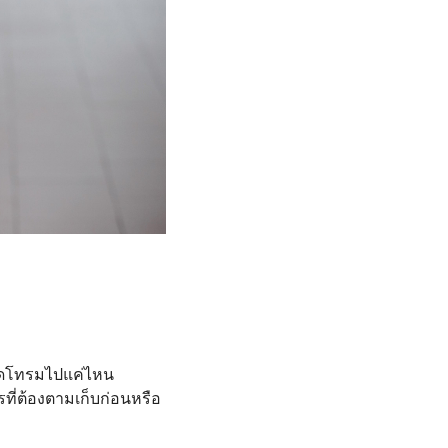
รุดโทรมไปแค่ไหน
ที่ต้องตามเก็บก่อนหรือ