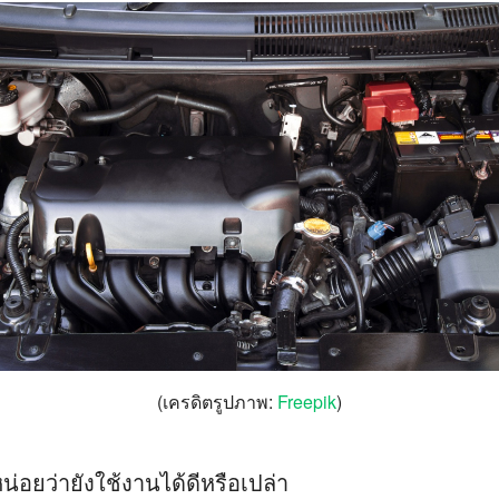
(เครดิตรูปภาพ:
Freepik
)
่อยว่ายังใช้งานได้ดีหรือเปล่า