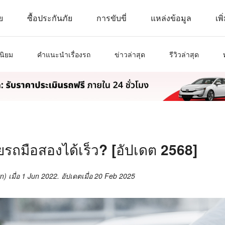
ย
ซื้อประกันภัย
การขับขี่
แหล่งข้อมูล
เพิ
นิยม
คำแนะนำเรื่องรถ
ข่าวล่าสุด
รีวิวล่าสุด
ยรถมือสองได้เร็ว? [อัปเดต 2568]
n)
เมื่อ
1 Jun 2022
. อัปเดตเมื่อ
20 Feb 2025