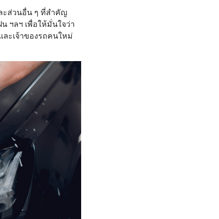
่วนอื่น ๆ ที่สำคัญ
น ฯลฯ เพื่อให้มั่นใจว่า
ว และเจ้าของรถคนใหม่