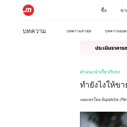
ซื้อ
ขา
บทความ
บทความล่าสุด
บทความยอด
คำแนะนำเกี่ยวกับรถ
ทำยังไงให้ขา
เผยแพร่โดย
Supatcha (Par