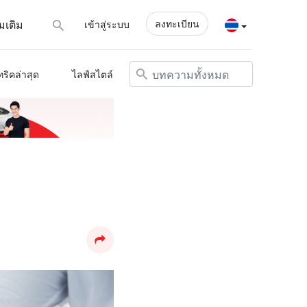
ลงทะเบียน
่มเติม
เข้าสู่ระบบ
ทริคล่าสุด
ไลฟ์สไตล์