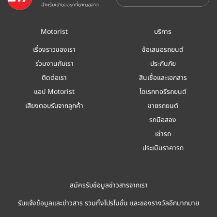
Motorist
บริการ
เรื่องราวของเรา
ข้อเสนอรถยนต์
ร่วมงานกับเรา
ประกันภัย
ติดต่อเรา
สินเชื่อและเอกสาร
แอป Motorist
ไดเรกทอรีรถยนต์
เสียงตอบรับจากลูกค้า
ขายรถยนต์
รถมือสอง
เช่ารถ
ประเมินราคารถ
สมัครรับข้อมูลข่าวสารจากเรา
รับแจ้งข้อมูลและข่าวสาร รวมทั้งโปรโมชั่น และของรางวัลอีกมากมาย