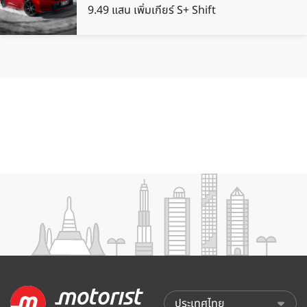
9.49 แสน เพิ่มเกียร์ S+ Shift