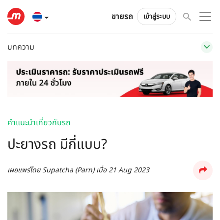
ขายรถ
เข้าสู่ระบบ
บทความ
คำแนะนำเกี่ยวกับรถ
ปะยางรถ มีกี่แบบ?
เผยแพร่โดย
Supatcha (Parn)
เมื่อ
21 Aug 2023