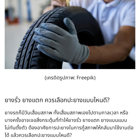
(เครดิตรูปภาพ: Freepik)
ยางรั่ว ยางแตก ควรเลือกปะยางแบบไหนดี?
ยางรถก็มีวันเสื่อมสภาพ ทั้งเสื่อมสภาพเองไปตามกาลเวลา หรือ
บางครั้งอาจเจอสิ่งกระตุ้นที่ทำให้ยางรั่ว ยางแตก ยางแบนแบบ
ไม่ทันตั้งตัว ต้องอาศัยการปะยางในการกู้สภาพให้กลับมาใช้งานต่อ
ได้ แล้วควรเลือกปะยางแบบไหนดี?