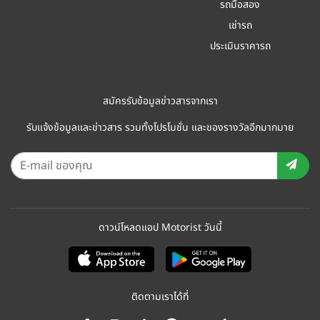
รถมือสอง
เช่ารถ
ประเมินราคารถ
สมัครรับข้อมูลข่าวสารจากเรา
รับแจ้งข้อมูลและข่าวสาร รวมทั้งโปรโมชั่น และของรางวัลอีกมากมาย
ดาวน์โหลดแอป Motorist วันนี้
ติดตามเราได้ที่