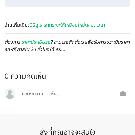
อ่านเพิ่มเติม:
วิธีดูแลรถกระบะให้เหมือนใหม่ตลอดเวลา
ต้องการ
ราคาประเมินรถ
? สามารถติดต่อเราเพื่อรับการประเมินราคา
รถฟรี ภายใน 24 ชั่วโมงได้เลย…
0 ความคิดเห็น
สิ่งที่คุณอาจจะสนใจ