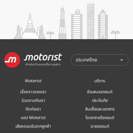
Motorist
บริการ
เรื่องราวของเรา
ข้อเสนอรถยนต์
ร่วมงานกับเรา
ประกันภัย
ติดต่อเรา
สินเชื่อและเอกสาร
แอป Motorist
ไดเรกทอรีรถยนต์
เสียงตอบรับจากลูกค้า
ขายรถยนต์