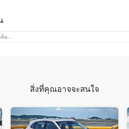
น
สิ่งที่คุณอาจจะสนใจ