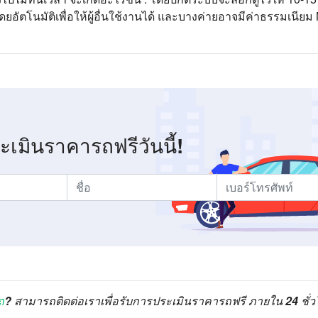
ัตโนมัติเพื่อให้ผู้อื่นใช้งานได้ และบางค่ายอาจมีค่าธรรมเนีย
ระเมินราคารถฟรีวันนี้!
ถ
? สามารถติดต่อเราเพื่อรับการประเมินราคารถฟรี ภายใน 24 ชั่