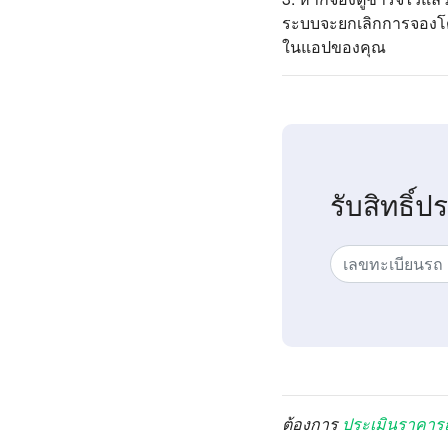
ระบบจะยกเลิกการจองโดยอ
ในแอปของคุณ
รับสิทธิ์ป
ต้องการ
ประเมินราคาร