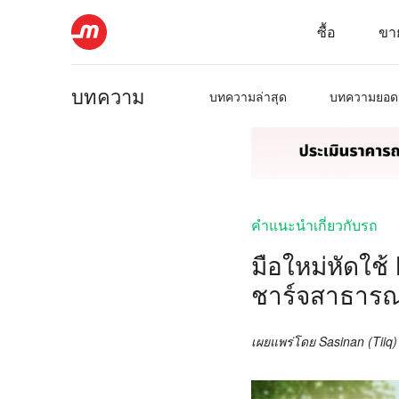
ซื้อ
ขา
บทความ
บทความล่าสุด
บทความยอด
คำแนะนำเกี่ยวกับรถ
มือใหม่หัดใช้
ชาร์จสาธาร
เผยแพร่โดย
Sasinan (Tiiq)