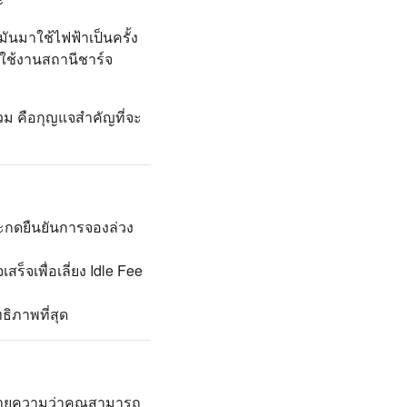
มันมาใช้ไฟฟ้าเป็นครั้ง
รใช้งานสถานีชาร์จ
วม คือกุญแจสำคัญที่จะ
ละกดยืนยันการจองล่วง
สร็จเพื่อเลี่ยง Idle Fee
ธิภาพที่สุด
หมายความว่าคุณสามารถ