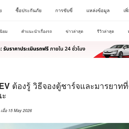
ย
ซื้อประกันภัย
การขับขี่
แหล่งข้อมูล
เพิ
นิยม
คำแนะนำเรื่องรถ
ข่าวล่าสุด
รีวิวล่าสุด
 EV ต้องรู้ วิธีจองตู้ชาร์จและมารยาท
ณะ
เมื่อ
15 May 2026