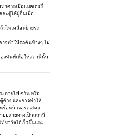
หาศาลเมื่อแบตเตอรี่
้ให้ผู้อื่นเมื่อ
ล้วไม่เคลื่อนย้ายรถ
าจทำให้รถคันข้างๆ ไม่
ทันทีเพื่อให้สถานีนั้น
ดประกายไฟ ควัน หรือ
ตู้ค้าง และอาจทำให้
ปหรือหน้าจอรถเสมอ
ดหมายปลายทางเป็นสถานี
ชาร์จได้เร็วขึ้นและ