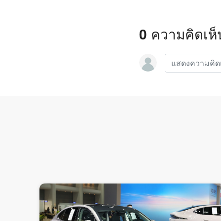
0 ความคิดเห็