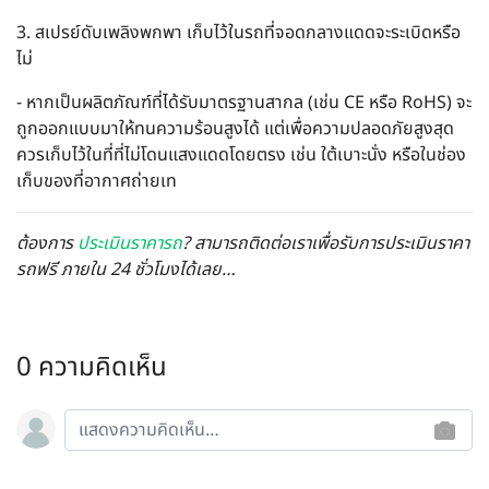
3. สเปรย์ดับเพลิงพกพา เก็บไว้ในรถที่จอดกลางแดดจะระเบิดหรือ
ไม่
- หากเป็นผลิตภัณฑ์ที่ได้รับมาตรฐานสากล (เช่น CE หรือ RoHS) จะ
ถูกออกแบบมาให้ทนความร้อนสูงได้ แต่เพื่อความปลอดภัยสูงสุด
ควรเก็บไว้ในที่ที่ไม่โดนแสงแดดโดยตรง เช่น ใต้เบาะนั่ง หรือในช่อง
เก็บของที่อากาศถ่ายเท
ต้องการ
ประเมินราคารถ
? สามารถติดต่อเราเพื่อรับการประเมินราคา
รถฟรี ภายใน 24 ชั่วโมงได้เลย…
0 ความคิดเห็น