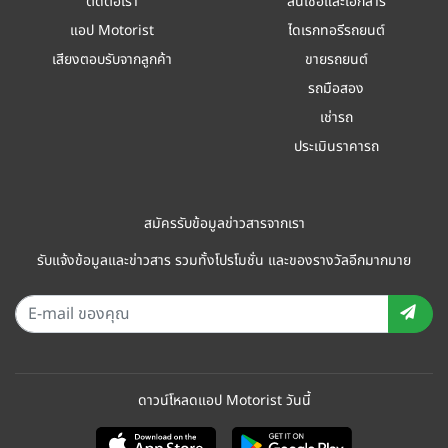
ติดต่อเรา
สินเชื่อและเอกสาร
แอป Motorist
ไดเรกทอรีรถยนต์
เสียงตอบรับจากลูกค้า
ขายรถยนต์
รถมือสอง
เช่ารถ
ประเมินราคารถ
สมัครรับข้อมูลข่าวสารจากเรา
รับแจ้งข้อมูลและข่าวสาร รวมทั้งโปรโมชั่น และของรางวัลอีกมากมาย
ดาวน์โหลดแอป Motorist วันนี้