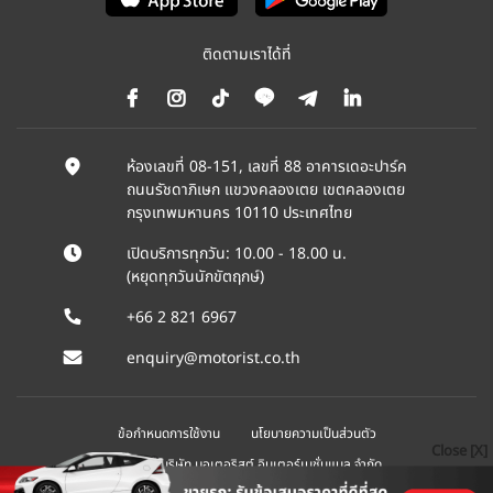
ติดตามเราได้ที่
ห้องเลขที่ 08-151, เลขที่ 88 อาคารเดอะปาร์ค
ถนนรัชดาภิเษก แขวงคลองเตย เขตคลองเตย
กรุงเทพมหานคร 10110 ประเทศไทย
เปิดบริการทุกวัน: 10.00 - 18.00 น.
(หยุดทุกวันนักขัตฤกษ์)
+66 2 821 6967
enquiry@motorist.co.th
ข้อกำหนดการใช้งาน
นโยบายความเป็นส่วนตัว
Close [X]
© 2026 บริษัท มอเตอริสต์ อินเตอร์เนชั่นแนล จำกัด