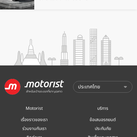
Motorist
บริการ
เรื่องราวของเรา
ข้อเสนอรถยนต์
ร่วมงานกับเรา
ประกันภัย