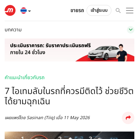
ขายรถ
เข้าสู่ระบบ
บทความ
คำแนะนำเกี่ยวกับรถ
7 ไอเทมลับในรถที่ควรมีติดไว้ ช่วยชีวิต
ได้ยามฉุกเฉิน
เผยแพร่โดย
Sasinan (Tiiq)
เมื่อ
11 May 2026