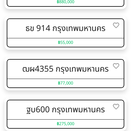
฿880,000
ธข 914 กรุงเทพมหานคร
฿55,000
ฒผ4355 กรุงเทพมหานคร
฿77,000
ฐบ600 กรุงเทพมหานคร
฿275,000