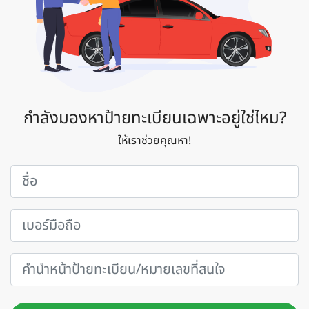
กำลังมองหาป้ายทะเบียนเฉพาะอยู่ใช่ไหม?
ให้เราช่วยคุณหา!