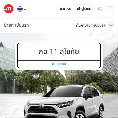
ขายรถ
เข้าสู่ระบบ
ป้ายทะเบียนรถ
ค้นหาป้ายทะเบียนรถ
กฉ 11 สุโขทัย
฿110,000