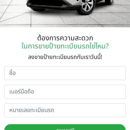
ต้องการความสะดวก
ในการขายป้ายทะเบียนรถใช่ไหม?
ลงขายป้ายทะเบียนรถกับเราวันนี้!