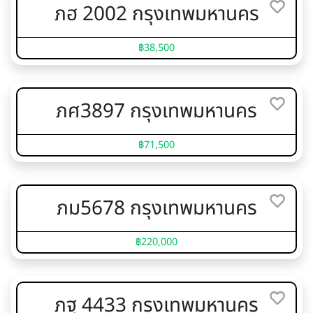
ภฮ 2002 กรุงเทพมหานคร
฿38,500
ภศ3897 กรุงเทพมหานคร
฿71,500
ภม5678 กรุงเทพมหานคร
฿220,000
ภฐ 4433 กรุงเทพมหานคร