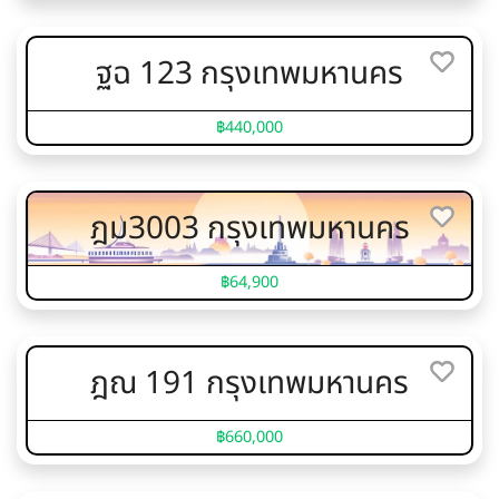
ฐฉ 123 กรุงเทพมหานคร
฿440,000
ฎม3003 กรุงเทพมหานคร
฿64,900
ฎณ 191 กรุงเทพมหานคร
฿660,000