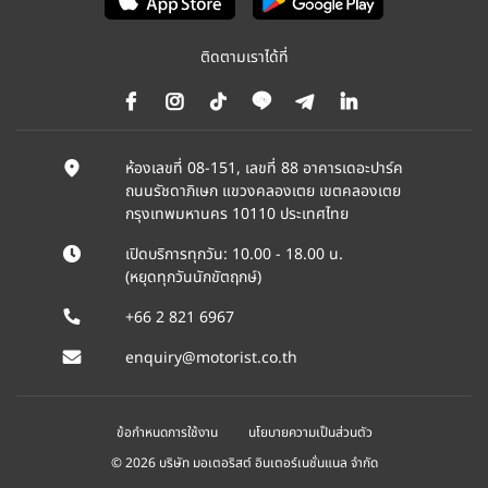
ติดตามเราได้ที่
ห้องเลขที่ 08-151, เลขที่ 88 อาคารเดอะปาร์ค
ถนนรัชดาภิเษก แขวงคลองเตย เขตคลองเตย
กรุงเทพมหานคร 10110 ประเทศไทย
เปิดบริการทุกวัน: 10.00 - 18.00 น.
(หยุดทุกวันนักขัตฤกษ์)
+66 2 821 6967
enquiry@motorist.co.th
ข้อกำหนดการใช้งาน
นโยบายความเป็นส่วนตัว
© 2026 บริษัท มอเตอริสต์ อินเตอร์เนชั่นแนล จำกัด