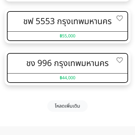
ชฟ 5553 กรุงเทพมหานคร
฿55,000
ชง 996 กรุงเทพมหานคร
฿44,000
โหลดเพิ่มเติม