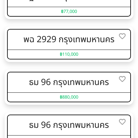
฿77,000
พฉ 2929 กรุงเทพมหานคร
฿110,000
ธม 96 กรุงเทพมหานคร
฿880,000
ธม 96 กรุงเทพมหานคร