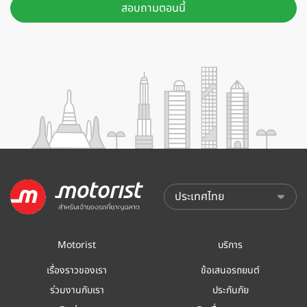
สอบถามตอนนี้
Motorist
บริการ
เรื่องราวของเรา
ข้อเสนอรถยนต์
ร่วมงานกับเรา
ประกันภัย