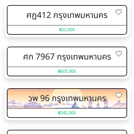
ศฎ412 กรุงเทพมหานคร
฿22,000
ศก 7967 กรุงเทพมหานคร
฿605,000
วพ 96 กรุงเทพมหานคร
฿242,000