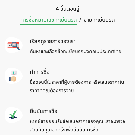
4 ขั้นตอนสู่
การซื้อหมายเลข
ทะเบียนรถ
/
ขายทะเบียน
รถ
เรียกดูรายการของเรา
ค้นหาและเลือกซื้อทะเบียนรถมงคลในประเทศไทย
ทำการซื้อ
ซื้อตอนนี้ในราคาที่ผู้ขายต้องการ หรือเสนอราคาใน
ราคาที่คุณต้องการจ่าย
ยืนยันการซื้อ
หากผู้ขายยอมรับข้อเสนอราคาของคุณ เราจะตรวจ
สอบกับคุณอีกครั้งเพื่อยืนยันการซื้อ