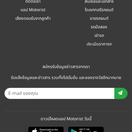
ติดต่อเรา
สินเชื่อและเอกสาร
แอป Motorist
ไดเรกทอรีรถยนต์
เสียงตอบรับจากลูกค้า
ขายรถยนต์
รถมือสอง
เช่ารถ
ประเมินราคารถ
สมัครรับข้อมูลข่าวสารจากเรา
รับแจ้งข้อมูลและข่าวสาร รวมทั้งโปรโมชั่น และของรางวัลอีกมากมาย
ดาวน์โหลดแอป Motorist วันนี้