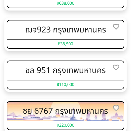
฿638,000
ฌจ923 กรุงเทพมหานคร
฿38,500
ชล 951 กรุงเทพมหานคร
฿110,000
ชย 6767 กรุงเทพมหานคร
฿220,000