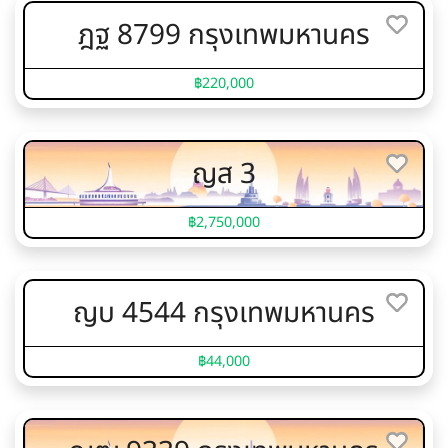
ฎฐ 8799 กรุงเทพมหานคร
฿220,000
ญส 3
฿2,750,000
ญบ 4544 กรุงเทพมหานคร
฿44,000