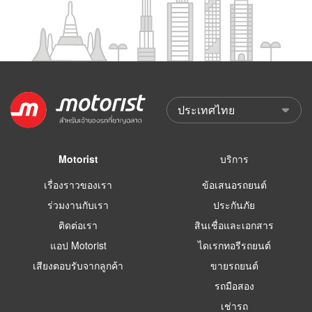
Motorist
บริการ
เรื่องราวของเรา
ข้อเสนอรถยนต์
ร่วมงานกับเรา
ประกันภัย
ติดต่อเรา
สินเชื่อและเอกสาร
แอป Motorist
ไดเรกทอรีรถยนต์
เสียงตอบรับจากลูกค้า
ขายรถยนต์
รถมือสอง
เช่ารถ