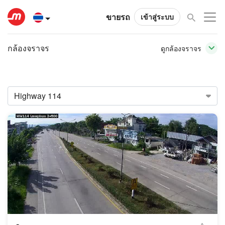
ขายรถ
เข้าสู่ระบบ
กล้องจราจร
ดูกล้องจราจร