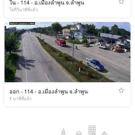
ใน - 114 - อ.เมืองลำพูน จ.ลำพูน
ไม่กี่วินาทีที่แล้ว
ออก - 114 - อ.เมืองลำพูน จ.ลำพูน
1 นาทีที่แล้ว