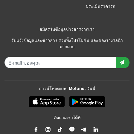
ประเมินราคารถ
สมัครรับข้อมูลข่าวสารจากเรา
รับแจ้งข้อมูลและข่าวสาร รวมทั้งโปรโมชั่น และของรางวัลอีก
มากมาย
ดาวน์โหลดแอป Motorist วันนี้
ติดตามเราได้ที่