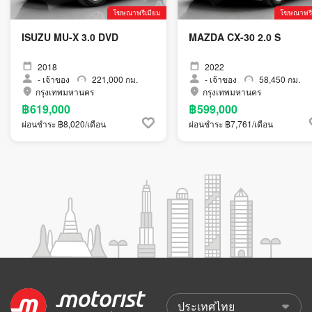
โฆษณาพรีเมียม
โฆษณาพรี
ISUZU MU-X 3.0 DVD
MAZDA CX-30 2.0 S
2018
2022
-
เจ้าของ
221,000 กม.
-
เจ้าของ
58,450 กม.
กรุงเทพมหานคร
กรุงเทพมหานคร
฿619,000
฿599,000
ผ่อนชำระ ฿8,020/เดือน
ผ่อนชำระ ฿7,761/เดือน