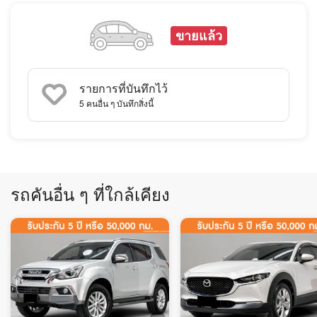
ขายแล้ว
รายการที่บันทึกไว้
5
คนอื่น ๆ บันทึกสิ่งนี้
รถคันอื่น ๆ ที่ใกล้เคียง