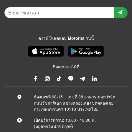
ดาวน์โหลดแอป Motorist วันนี้
ติดตามเราได้ที่
ห้องเลขที่ 08-151, เลขที่ 88 อาคารเดอะปาร์ค
ถนนรัชดาภิเษก แขวงคลองเตย เขตคลองเตย
กรุงเทพมหานคร 10110 ประเทศไทย
เปิดบริการทุกวัน: 10.00 - 18.00 น.
(หยุดทุกวันนักขัตฤกษ์)