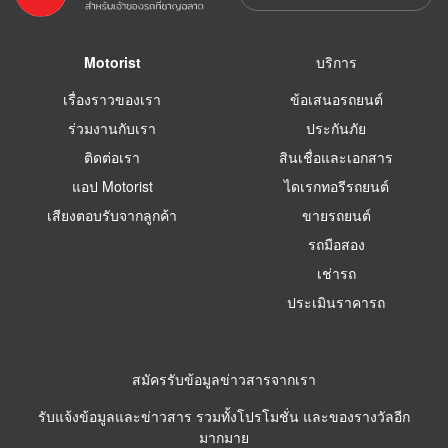
Motorist
บริการ
เรื่องราวของเรา
ข้อเสนอรถยนต์
ร่วมงานกับเรา
ประกันภัย
ติดต่อเรา
สินเชื่อและเอกสาร
แอป Motorist
ไดเรกทอรีรถยนต์
เสียงตอบรับจากลูกค้า
ขายรถยนต์
รถมือสอง
เช่ารถ
ประเมินราคารถ
สมัครรับข้อมูลข่าวสารจากเรา
รับแจ้งข้อมูลและข่าวสาร รวมทั้งโปรโมชั่น และของรางวัลอีก
มากมาย