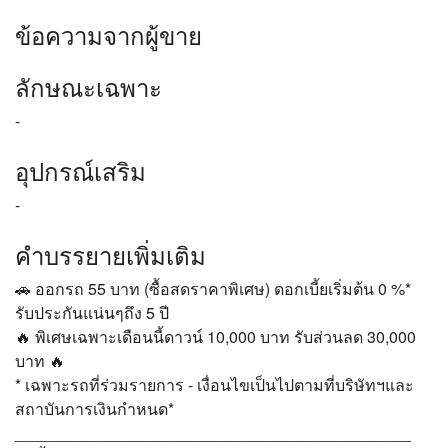
ข้อความจากผู้ขาย
ลักษณะเฉพาะ
-
อุปกรณ์เสริม
-
คำบรรยายเพิ่มเติม
🚗 ออกรถ 55 บาท (ซื้อสดราคาพิเศษ) ดอกเบี้ยเริ่มต้น 0 %*
รับประกันแน่นๆถึง 5 ปี
🔥 พิเศษเฉพาะเดือนนี้ดาวน์ 10,000 บาท รับส่วนลด 30,000
บาท 🔥
* เฉพาะรถที่ร่วมรายการ - เงื่อนไขเป็นไปตามที่บริษัทฯและ
สถาบันการเงินกำหนด*
____________________________________________