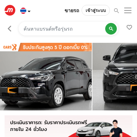
ขายรถ
เข้าสู่ระบบ