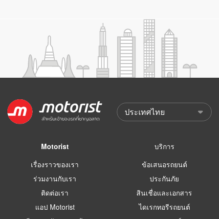
Motorist
บริการ
เรื่องราวของเรา
ข้อเสนอรถยนต์
ร่วมงานกับเรา
ประกันภัย
ติดต่อเรา
สินเชื่อและเอกสาร
แอป Motorist
ไดเรกทอรีรถยนต์