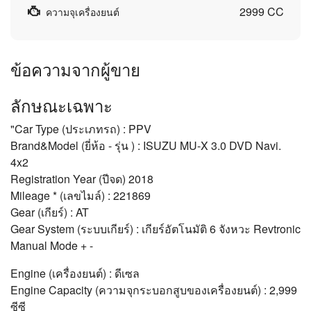
2999 CC
ความจุเครื่องยนต์
ข้อความจากผู้ขาย
ลักษณะเฉพาะ
"Car Type (ประเภทรถ) : PPV
Brand&Model (ยี่ห้อ - รุ่น ) : ISUZU MU-X 3.0 DVD Navi.
4x2
Registration Year (ปีจด) 2018
Mileage * (เลขไมล์) : 221869
Gear (เกียร์) : AT
Gear System (ระบบเกียร์) : เกียร์อัตโนมัติ 6 จังหวะ Revtronic
Manual Mode + -
Engine (เครื่องยนต์) : ดีเซล
Engine Capacity (ความจุกระบอกสูบของเครื่องยนต์) : 2,999
ซีซี