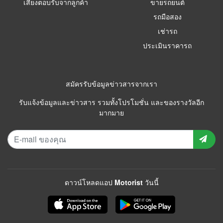
เสียงตอบรับจากลูกค้า
ขายรถยนต์
รถมือสอง
เช่ารถ
ประเมินราคารถ
สมัครรับข้อมูลข่าวสารจากเรา
รับแจ้งข้อมูลและข่าวสาร รวมทั้งโปรโมชั่น และของรางวัลอีก
มากมาย
ดาวน์โหลดแอป Motorist วันนี้