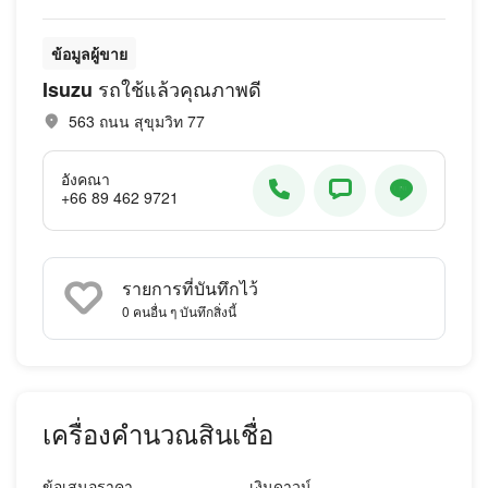
ข้อมูลผู้ขาย
Isuzu รถใช้แล้วคุณภาพดี
563 ถนน สุขุมวิท 77
อังคณา
+66 89 462 9721
รายการที่บันทึกไว้
0
คนอื่น ๆ บันทึกสิ่งนี้
เครื่องคำนวณสินเชื่อ
ข้อเสนอราคา
เงินดาวน์