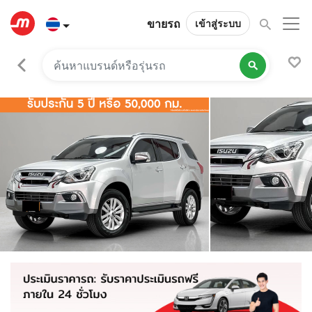
ขายรถ
เข้าสู่ระบบ