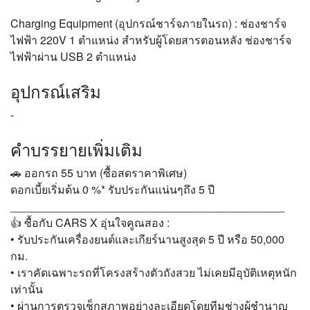
Charging Equipment (อุปกรณ์ชาร์จภายในรถ) : ช่องชาร์จ
ไฟฟ้า 220V 1 ตำแหน่ง สำหรับผู้โดยสารตอนหลัง ช่องชาร์จ
ไฟฟ้าผ่าน USB 2 ตำแหน่ง
อุปกรณ์เสริม
-
คำบรรยายเพิ่มเติม
🚗 ออกรถ 55 บาท (ซื้อสดราคาพิเศษ)
ดอกเบี้ยเริ่มต้น 0 %* รับประกันแน่นๆถึง 5 ปี
____________________________________________
👍 ซื้อกับ CARS X อุ่นใจคูณสอง :
• รับประกันเครื่องยนต์และเกียร์นานสูงสุด 5 ปี หรือ 50,000
กม.
• เราคัดเฉพาะรถที่โครงสร้างตัวถังสวย ไม่เคยมีอุบัติเหตุหนัก
เท่านั้น
• ผ่านการตรวจเช็กสภาพอย่างละเอียดโดยทีมช่างผู้ชำนาญ