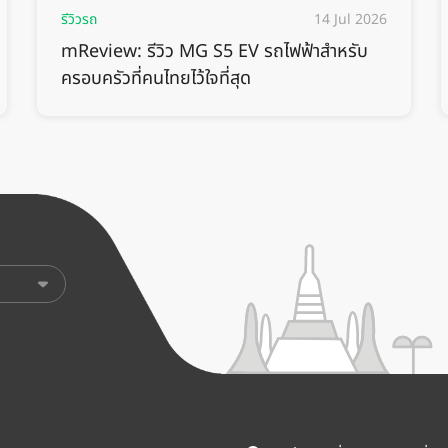
รีวิวรถ
14 Jul 2026
mReview: รีวิว MG S5 EV รถไฟฟ้าสำหรับ
ครอบครัวที่คนไทยไว้ใจที่สุด