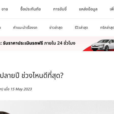
ขาย
ซื้อประกันภัย
การขับขี่
แหล่งข้อมูล
เพิ
ม
คำแนะนำเรื่องรถ
ข่าวล่าสุด
รีวิวล่าสุด
ทริคล่าสุ
-ปลายปี ช่วงไหนดีที่สุด?
n)
เมื่อ
15 May 2023