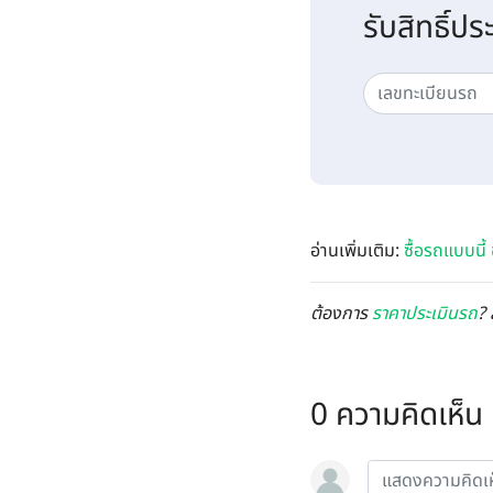
รับสิทธิ์ปร
อ่านเพิ่มเติม:
ซื้อรถแบบนี้
ต้องการ
ราคาประเมินรถ
? 
0 ความคิดเห็น