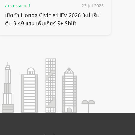
ข่าวสารรถยนต์
23 Jul 2026
เปิดตัว Honda Civic e:HEV 2026 ใหม่ เริ่ม
ต้น 9.49 แสน เพิ่มเกียร์ S+ Shift