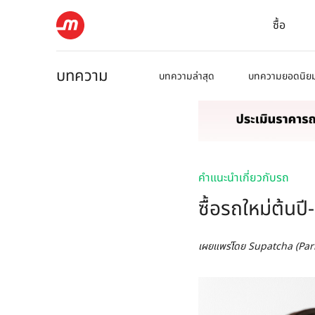
ซื้อ
บทความ
บทความล่าสุด
บทความยอดนิย
คำแนะนำเกี่ยวกับรถ
ซื้อรถใหม่ต้นปี
เผยแพร่โดย
Supatcha (Par