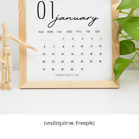
(เครดิตรูปภาพ: Freepik)