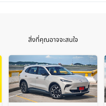
สิ่งที่คุณอาจจะสนใจ