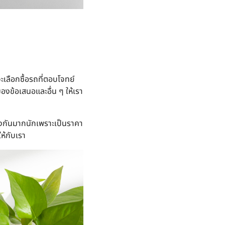
เลือกซื้อรถที่ตอบโจทย์
องข้อเสนอและอื่น ๆ ให้เรา
งกันมากนักเพราะเป็นราคา
ห้กับเรา