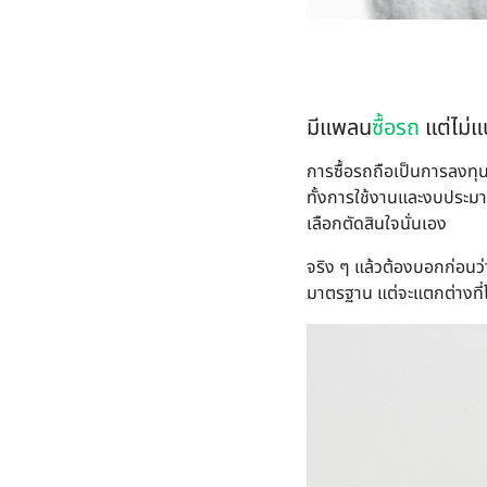
มีแพลน
ซื้อรถ
แต่ไม่แน
การซื้อรถถือเป็นการลงทุ
ทั้งการใช้งานและงบประมาณ
เลือกตัดสินใจนั่นเอง
จริง ๆ แล้วต้องบอกก่อนว่า
มาตรฐาน แต่จะแตกต่างที่