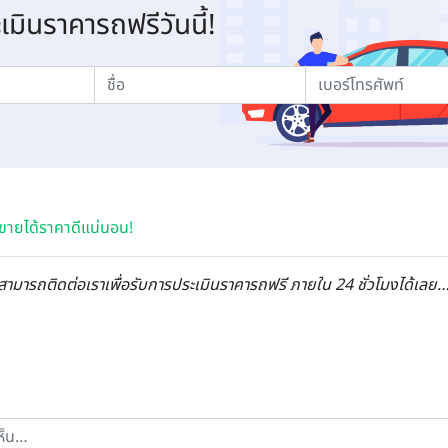
ะเมินราคารถฟรีวันนี้!
 ขายได้ราคาดีแน่นอน!
สามารถติดต่อเราเพื่อรับการประเมินราคารถฟรี ภายใน 24 ชั่วโมงได้เลย