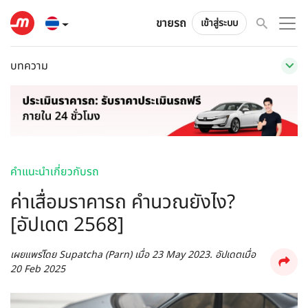
ขายรถ
เข้าสู่ระบบ
บทความ
คำแนะนำเกี่ยวกับรถ
ค่าเสื่อมราคารถ คำนวณยังไง?
[อัปเดต 2568]
เผยแพร่โดย
Supatcha (Parn)
เมื่อ
23 May 2023
. อัปเดตเมื่อ
20 Feb 2025