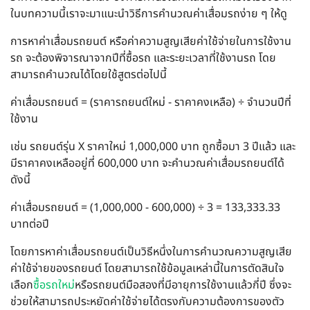
ในบทความนี้เราจะมาแนะนำวิธีการคำนวณค่าเสื่อมรถง่าย ๆ ให้ดู
การหาค่าเสื่อมรถยนต์ หรือค่าความสูญเสียค่าใช้จ่ายในการใช้งาน
รถ จะต้องพิจารณาจากปีที่ซื้อรถ และระยะเวลาที่ใช้งานรถ โดย
สามารถคำนวณได้โดยใช้สูตรต่อไปนี้
ค่าเสื่อมรถยนต์ = (ราคารถยนต์ใหม่ - ราคาคงเหลือ) ÷ จำนวนปีที่
ใช้งาน
เช่น รถยนต์รุ่น X ราคาใหม่ 1,000,000 บาท ถูกซื้อมา 3 ปีแล้ว และ
มีราคาคงเหลืออยู่ที่ 600,000 บาท จะคำนวณค่าเสื่อมรถยนต์ได้
ดังนี้
ค่าเสื่อมรถยนต์ = (1,000,000 - 600,000) ÷ 3 = 133,333.33
บาทต่อปี
โดยการหาค่าเสื่อมรถยนต์เป็นวิธีหนึ่งในการคำนวณความสูญเสีย
ค่าใช้จ่ายของรถยนต์ โดยสามารถใช้ข้อมูลเหล่านี้ในการตัดสินใจ
เลือก
ซื้อรถใหม่
หรือรถยนต์มือสองที่มีอายุการใช้งานแล้วกี่ปี ซึ่งจะ
ช่วยให้สามารถประหยัดค่าใช้จ่ายได้ตรงกับความต้องการของตัว