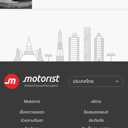
Motorist
บริการ
เรื่องราวของเรา
ข้อเสนอรถยนต์
ร่วมงานกับเรา
ประกันภัย