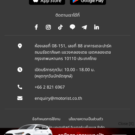
ติดตามเราได้ที่
ห้องเลขที่ 08-151, เลขที่ 88 อาคารเดอะปาร์ค
ถนนรัชดาภิเษก แขวงคลองเตย เขตคลองเตย
กรุงเทพมหานคร 10110 ประเทศไทย
เปิดบริการทุกวัน: 10.00 - 18.00 น.
(หยุดทุกวันนักขัตฤกษ์)
+66 2 821 6967
enquiry@motorist.co.th
ข้อกำหนดการใช้งาน
นโยบายความเป็นส่วนตัว
Close [X]
© 2026 บริษัท มอเตอริสต์ อินเตอร์เนชั่นแนล จำกัด