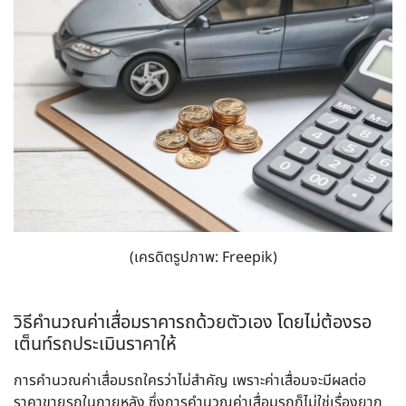
(เครดิตรูปภาพ: Freepik)
วิธีคำนวณค่าเสื่อมราคารถด้วยตัวเอง โดยไม่ต้องรอ
เต็นท์รถประเมินราคาให้
การคำนวณค่าเสื่อมรถใครว่าไม่สำคัญ เพราะค่าเสื่อมจะมีผลต่อ
ราคาขายรถในภายหลัง ซึ่งการคำนวณค่าเสื่อมรถก็ไม่ใช่เรื่องยาก