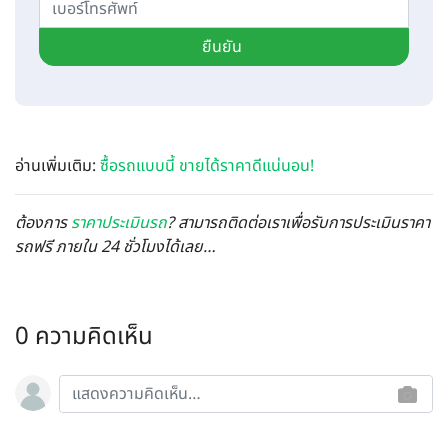
ยืนยัน
อ่านเพิ่มเติม:
ซื้อรถแบบนี้ ขายได้ราคาดีแน่นอน!
ต้องการ
ราคาประเมินรถ
? สามารถติดต่อเราเพื่อรับการประเมินราคา
รถฟรี ภายใน 24 ชั่วโมงได้เลย…
0 ความคิดเห็น