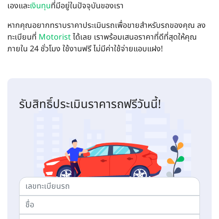
เองและ
เงินทุน
ที่มีอยู่ในปัจจุบันของเรา
หากคุณอยากทราบราคาประเมินรถเพื่อขายสำหรับรถของคุณ ลง
ทะเบียนที่
Motorist
ได้เลย เราพร้อมเสนอราคาที่ดีที่สุดให้คุณ
ภายใน 24 ชั่วโมง ใช้งานฟรี ไม่มีค่าใช้จ่ายแอบแฝง!
รับสิทธิ์ประเมินราคารถฟรีวันนี้!