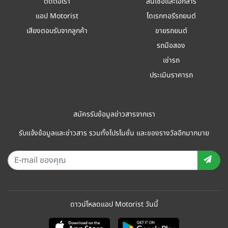
ติดต่อเรา
สินเชื่อและเอกสาร
แอป Motorist
ไดเรกทอรีรถยนต์
เสียงตอบรับจากลูกค้า
ขายรถยนต์
รถมือสอง
เช่ารถ
ประเมินราคารถ
สมัครรับข้อมูลข่าวสารจากเรา
รับแจ้งข้อมูลและข่าวสาร รวมทั้งโปรโมชั่น และของรางวัลอีกมากมาย
ดาวน์โหลดแอป Motorist วันนี้