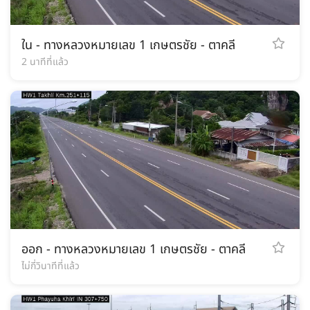
ใน - ทางหลวงหมายเลข 1 เกษตรชัย - ตาคลี
2 นาทีที่แล้ว
ออก - ทางหลวงหมายเลข 1 เกษตรชัย - ตาคลี
ไม่กี่วินาทีที่แล้ว