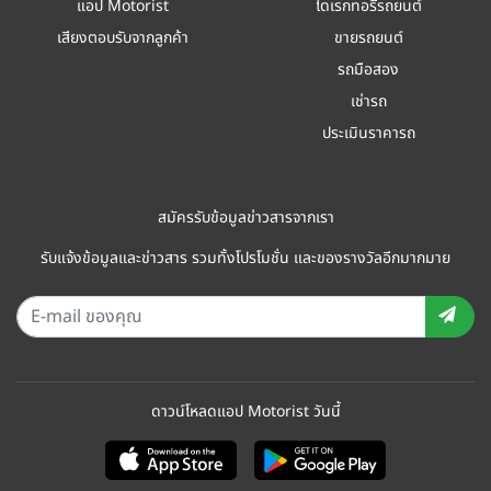
แอป Motorist
ไดเรกทอรีรถยนต์
เสียงตอบรับจากลูกค้า
ขายรถยนต์
รถมือสอง
เช่ารถ
ประเมินราคารถ
สมัครรับข้อมูลข่าวสารจากเรา
รับแจ้งข้อมูลและข่าวสาร รวมทั้งโปรโมชั่น และของรางวัลอีกมากมาย
ดาวน์โหลดแอป Motorist วันนี้