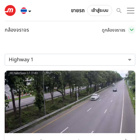
ขายรถ
เข้าสู่ระบบ
กล้องจราจร
ดูกล้องจราจร