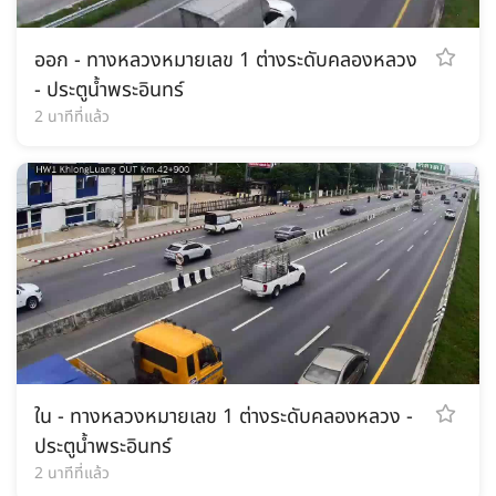
ออก - ทางหลวงหมายเลข 1 ต่างระดับคลองหลวง
- ประตูน้ำพระอินทร์
2 นาทีที่แล้ว
ใน - ทางหลวงหมายเลข 1 ต่างระดับคลองหลวง -
ประตูน้ำพระอินทร์
2 นาทีที่แล้ว