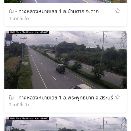
ใน - ทางหลวงหมายเลข 1 อ.บ้านตาก จ.ตาก
1 นาทีที่แล้ว
ใน - ทางหลวงหมายเลข 1 อ.พระพุทธบาท จ.สระบุรี
2 นาทีที่แล้ว