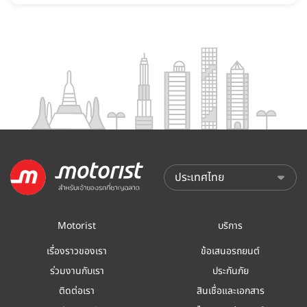
Motorist
บริการ
เรื่องราวของเรา
ข้อเสนอรถยนต์
ร่วมงานกับเรา
ประกันภัย
ติดต่อเรา
สินเชื่อและเอกสาร