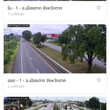
ใน - 1 - อ.เมืองตาก จังหวัดตาก
1 นาทีที่แล้ว
ออก - 1 - อ.เมืองตาก จังหวัดตาก
2 นาทีที่แล้ว